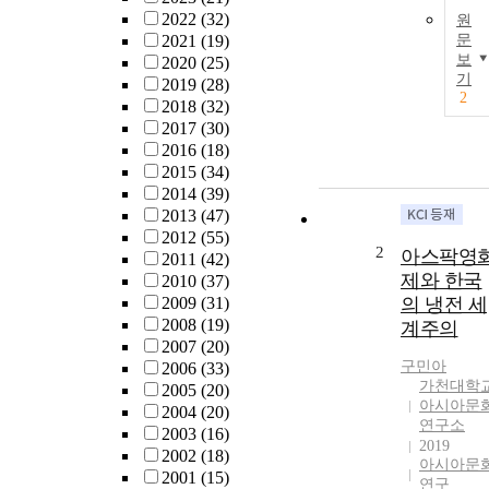
2022
(32)
원
2021
(19)
문
보
2020
(25)
기
2019
(28)
2
2018
(32)
2017
(30)
2016
(18)
2015
(34)
2014
(39)
2013
(47)
2012
(55)
2
아스팍영
2011
(42)
제와 한국
2010
(37)
2009
(31)
의 냉전 세
2008
(19)
계주의
2007
(20)
구민아
2006
(33)
가천대학
2005
(20)
아시아문
2004
(20)
연구소
2003
(16)
2019
2002
(18)
아시아문
2001
(15)
연구