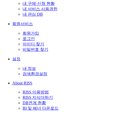
내 구매·신청 현황
내 서비스 사용권한
내 관심 DB
회원서비스
회원가입
로그인
아이디 찾기
비밀번호 찾기
설정
내 정보
검색환경설정
About RISS
RISS 이용방법
RISS 지식더하기
DB연계 현황
BI 및 배너 다운로드