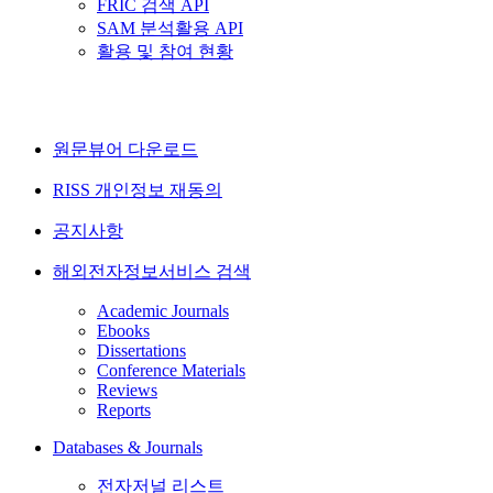
FRIC 검색 API
SAM 분석활용 API
활용 및 참여 현황
원문뷰어 다운로드
RISS 개인정보 재동의
공지사항
해외전자정보서비스 검색
Academic Journals
Ebooks
Dissertations
Conference Materials
Reviews
Reports
Databases & Journals
전자저널 리스트