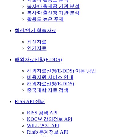
복사/대출제공 기관 분석
복사/대출신청 기관 분석
활용도 높은 주제
최신/인기 학술자료
최신자료
인기자료
해외자료신청(E-DDS)
해외자료신청(E-DDS) 이용 방법
비용지원 서비스 안내
해외자료신청(E-DDS)
중국대학 자료 검색
RISS API 센터
RISS 검색 API
KOCW 강의정보 API
WILL 연계 API
Rinfo 통계정보 API