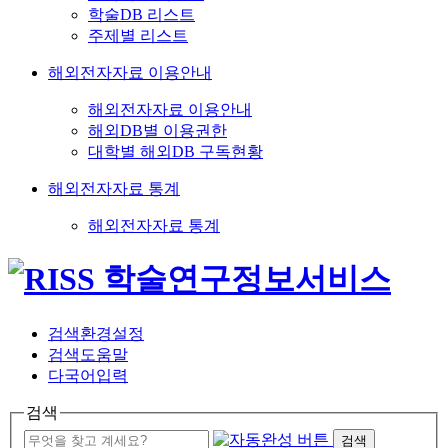
학술DB 리스트
주제별 리스트
해외전자자료 이용안내
해외전자자료 이용안내
해외DB별 이용권한
대학별 해외DB 구독현황
해외전자자료 통계
해외전자자료 통계
검색환경설정
검색도움말
다국어입력
검색
검색