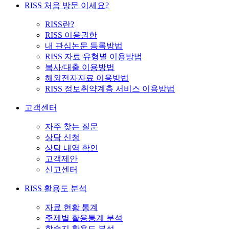
RISS 처음 방문 이세요?
RISS란?
RISS 이용권한
내 관심논문 등록방법
RISS 자료 유형별 이용방법
복사/대출 이용방법
해외전자자료 이용방법
RISS 정보취약계층 서비스 이용방법
고객센터
자주 찾는 질문
상담 신청
상담 내역 확인
고객제안
신고센터
RISS 활용도 분석
자료 현황 통계
주제별 활용통계 분석
학술지 활용도 분석