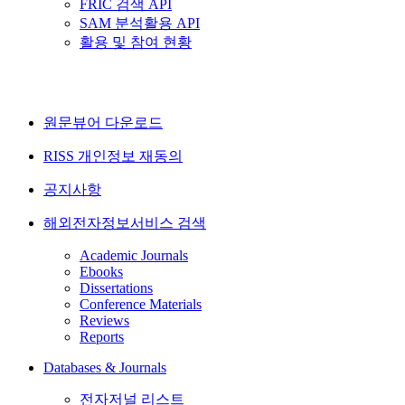
FRIC 검색 API
SAM 분석활용 API
활용 및 참여 현황
원문뷰어 다운로드
RISS 개인정보 재동의
공지사항
해외전자정보서비스 검색
Academic Journals
Ebooks
Dissertations
Conference Materials
Reviews
Reports
Databases & Journals
전자저널 리스트