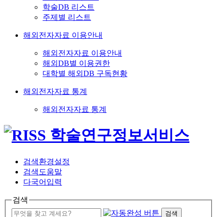
학술DB 리스트
주제별 리스트
해외전자자료 이용안내
해외전자자료 이용안내
해외DB별 이용권한
대학별 해외DB 구독현황
해외전자자료 통계
해외전자자료 통계
검색환경설정
검색도움말
다국어입력
검색
검색