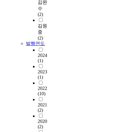
김완
수
(2)
김원
중
(2)
발행연도
2024
(1)
2023
(1)
2022
(10)
2021
(2)
2020
(2)