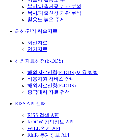
복사/대출제공 기관 분석
복사/대출신청 기관 분석
활용도 높은 주제
최신/인기 학술자료
최신자료
인기자료
해외자료신청(E-DDS)
해외자료신청(E-DDS) 이용 방법
비용지원 서비스 안내
해외자료신청(E-DDS)
중국대학 자료 검색
RISS API 센터
RISS 검색 API
KOCW 강의정보 API
WILL 연계 API
Rinfo 통계정보 API