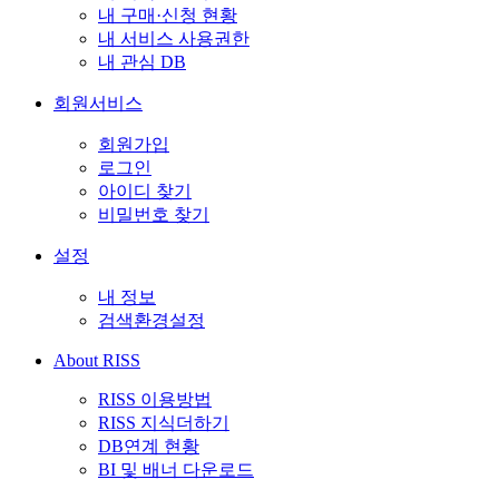
내 구매·신청 현황
내 서비스 사용권한
내 관심 DB
회원서비스
회원가입
로그인
아이디 찾기
비밀번호 찾기
설정
내 정보
검색환경설정
About RISS
RISS 이용방법
RISS 지식더하기
DB연계 현황
BI 및 배너 다운로드