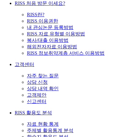
RISS 처음 방문 이세요?
RISS란?
RISS 이용권한
내 관심논문 등록방법
RISS 자료 유형별 이용방법
복사/대출 이용방법
해외전자자료 이용방법
RISS 정보취약계층 서비스 이용방법
고객센터
자주 찾는 질문
상담 신청
상담 내역 확인
고객제안
신고센터
RISS 활용도 분석
자료 현황 통계
주제별 활용통계 분석
학술지 활용도 분석