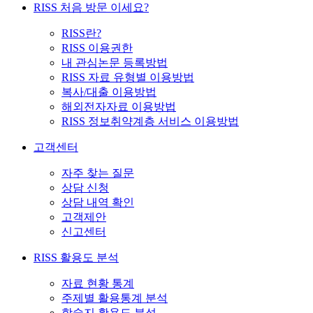
RISS 처음 방문 이세요?
RISS란?
RISS 이용권한
내 관심논문 등록방법
RISS 자료 유형별 이용방법
복사/대출 이용방법
해외전자자료 이용방법
RISS 정보취약계층 서비스 이용방법
고객센터
자주 찾는 질문
상담 신청
상담 내역 확인
고객제안
신고센터
RISS 활용도 분석
자료 현황 통계
주제별 활용통계 분석
학술지 활용도 분석