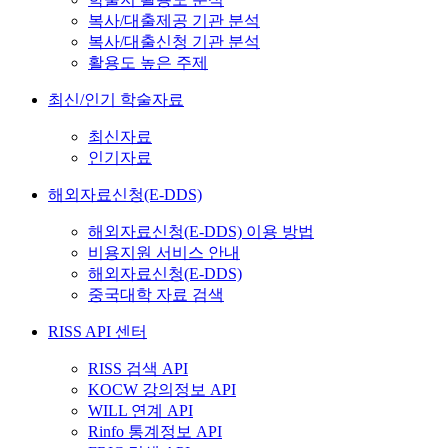
복사/대출제공 기관 분석
복사/대출신청 기관 분석
활용도 높은 주제
최신/인기 학술자료
최신자료
인기자료
해외자료신청(E-DDS)
해외자료신청(E-DDS) 이용 방법
비용지원 서비스 안내
해외자료신청(E-DDS)
중국대학 자료 검색
RISS API 센터
RISS 검색 API
KOCW 강의정보 API
WILL 연계 API
Rinfo 통계정보 API