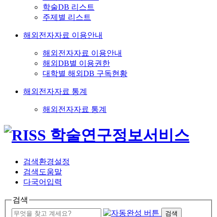
학술DB 리스트
주제별 리스트
해외전자자료 이용안내
해외전자자료 이용안내
해외DB별 이용권한
대학별 해외DB 구독현황
해외전자자료 통계
해외전자자료 통계
검색환경설정
검색도움말
다국어입력
검색
검색