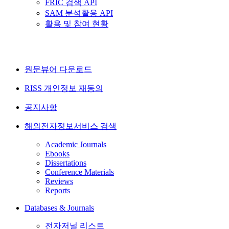
FRIC 검색 API
SAM 분석활용 API
활용 및 참여 현황
원문뷰어 다운로드
RISS 개인정보 재동의
공지사항
해외전자정보서비스 검색
Academic Journals
Ebooks
Dissertations
Conference Materials
Reviews
Reports
Databases & Journals
전자저널 리스트