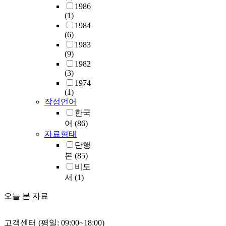
1986
(1)
1984
(6)
1983
(9)
1982
(3)
1974
(1)
작성언어
한국
어
(86)
자료형태
단행
본
(85)
비도
서
(1)
오늘 본 자료
고객센터 (평일: 09:00~18:00)