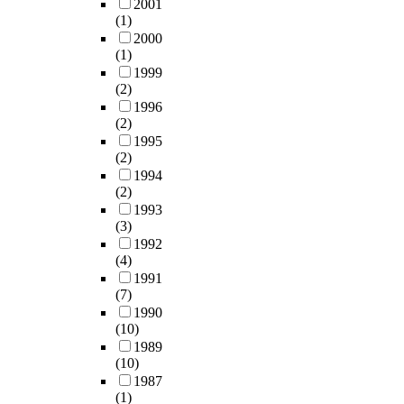
2001
(1)
2000
(1)
1999
(2)
1996
(2)
1995
(2)
1994
(2)
1993
(3)
1992
(4)
1991
(7)
1990
(10)
1989
(10)
1987
(1)