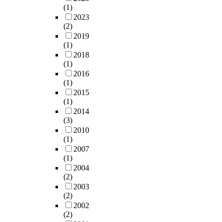
(1)
2023
(2)
2019
(1)
2018
(1)
2016
(1)
2015
(1)
2014
(3)
2010
(1)
2007
(1)
2004
(2)
2003
(2)
2002
(2)