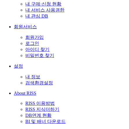
내 구매·신청 현황
내 서비스 사용권한
내 관심 DB
회원서비스
회원가입
로그인
아이디 찾기
비밀번호 찾기
설정
내 정보
검색환경설정
About RISS
RISS 이용방법
RISS 지식더하기
DB연계 현황
BI 및 배너 다운로드