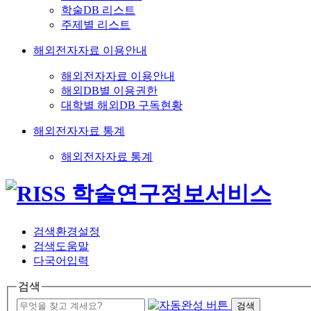
학술DB 리스트
주제별 리스트
해외전자자료 이용안내
해외전자자료 이용안내
해외DB별 이용권한
대학별 해외DB 구독현황
해외전자자료 통계
해외전자자료 통계
검색환경설정
검색도움말
다국어입력
검색
검색