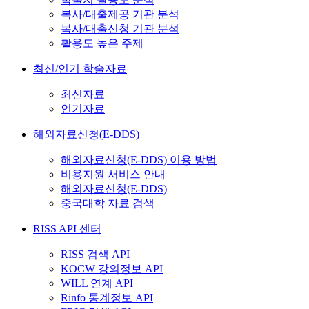
복사/대출제공 기관 분석
복사/대출신청 기관 분석
활용도 높은 주제
최신/인기 학술자료
최신자료
인기자료
해외자료신청(E-DDS)
해외자료신청(E-DDS) 이용 방법
비용지원 서비스 안내
해외자료신청(E-DDS)
중국대학 자료 검색
RISS API 센터
RISS 검색 API
KOCW 강의정보 API
WILL 연계 API
Rinfo 통계정보 API