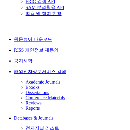
FRIC 검색 API
SAM 분석활용 API
활용 및 참여 현황
원문뷰어 다운로드
RISS 개인정보 재동의
공지사항
해외전자정보서비스 검색
Academic Journals
Ebooks
Dissertations
Conference Materials
Reviews
Reports
Databases & Journals
전자저널 리스트