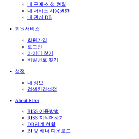
내 구매·신청 현황
내 서비스 사용권한
내 관심 DB
회원서비스
회원가입
로그인
아이디 찾기
비밀번호 찾기
설정
내 정보
검색환경설정
About RISS
RISS 이용방법
RISS 지식더하기
DB연계 현황
BI 및 배너 다운로드