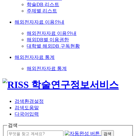
학술DB 리스트
주제별 리스트
해외전자자료 이용안내
해외전자자료 이용안내
해외DB별 이용권한
대학별 해외DB 구독현황
해외전자자료 통계
해외전자자료 통계
검색환경설정
검색도움말
다국어입력
검색
검색