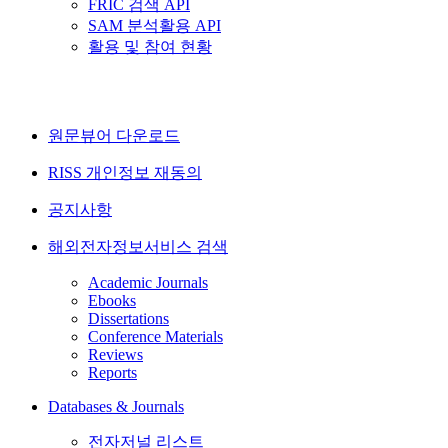
FRIC 검색 API
SAM 분석활용 API
활용 및 참여 현황
원문뷰어 다운로드
RISS 개인정보 재동의
공지사항
해외전자정보서비스 검색
Academic Journals
Ebooks
Dissertations
Conference Materials
Reviews
Reports
Databases & Journals
전자저널 리스트