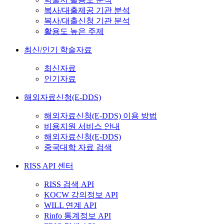
복사/대출제공 기관 분석
복사/대출신청 기관 분석
활용도 높은 주제
최신/인기 학술자료
최신자료
인기자료
해외자료신청(E-DDS)
해외자료신청(E-DDS) 이용 방법
비용지원 서비스 안내
해외자료신청(E-DDS)
중국대학 자료 검색
RISS API 센터
RISS 검색 API
KOCW 강의정보 API
WILL 연계 API
Rinfo 통계정보 API