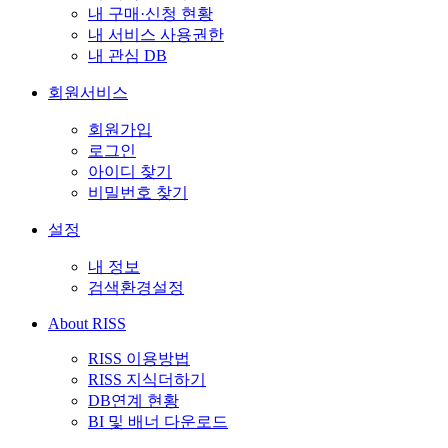
내 구매·신청 현황
내 서비스 사용권한
내 관심 DB
회원서비스
회원가입
로그인
아이디 찾기
비밀번호 찾기
설정
내 정보
검색환경설정
About RISS
RISS 이용방법
RISS 지식더하기
DB연계 현황
BI 및 배너 다운로드