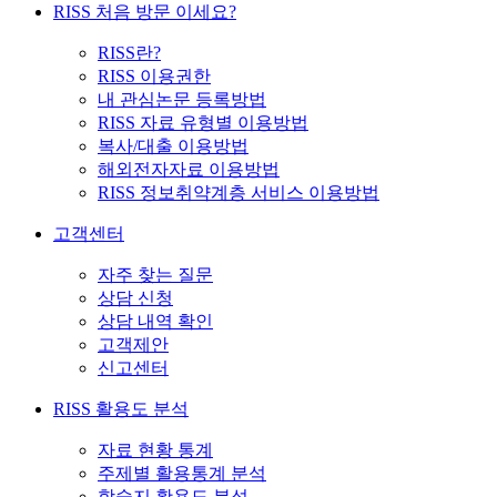
RISS 처음 방문 이세요?
RISS란?
RISS 이용권한
내 관심논문 등록방법
RISS 자료 유형별 이용방법
복사/대출 이용방법
해외전자자료 이용방법
RISS 정보취약계층 서비스 이용방법
고객센터
자주 찾는 질문
상담 신청
상담 내역 확인
고객제안
신고센터
RISS 활용도 분석
자료 현황 통계
주제별 활용통계 분석
학술지 활용도 분석