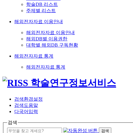
학술DB 리스트
주제별 리스트
해외전자자료 이용안내
해외전자자료 이용안내
해외DB별 이용권한
대학별 해외DB 구독현황
해외전자자료 통계
해외전자자료 통계
검색환경설정
검색도움말
다국어입력
검색
검색