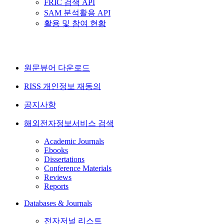
FRIC 검색 API
SAM 분석활용 API
활용 및 참여 현황
원문뷰어 다운로드
RISS 개인정보 재동의
공지사항
해외전자정보서비스 검색
Academic Journals
Ebooks
Dissertations
Conference Materials
Reviews
Reports
Databases & Journals
전자저널 리스트