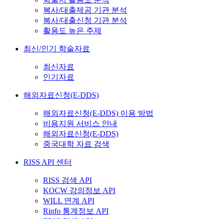
복사/대출제공 기관 분석
복사/대출신청 기관 분석
활용도 높은 주제
최신/인기 학술자료
최신자료
인기자료
해외자료신청(E-DDS)
해외자료신청(E-DDS) 이용 방법
비용지원 서비스 안내
해외자료신청(E-DDS)
중국대학 자료 검색
RISS API 센터
RISS 검색 API
KOCW 강의정보 API
WILL 연계 API
Rinfo 통계정보 API