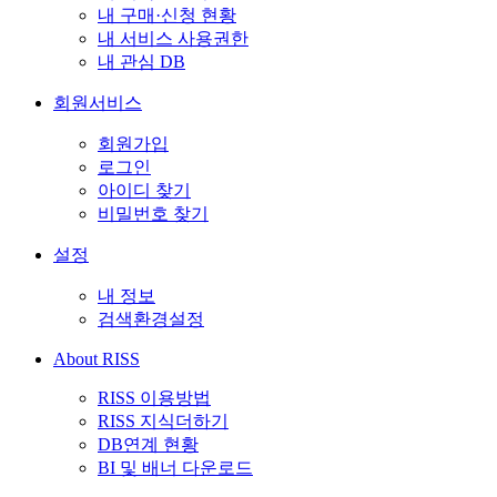
내 구매·신청 현황
내 서비스 사용권한
내 관심 DB
회원서비스
회원가입
로그인
아이디 찾기
비밀번호 찾기
설정
내 정보
검색환경설정
About RISS
RISS 이용방법
RISS 지식더하기
DB연계 현황
BI 및 배너 다운로드