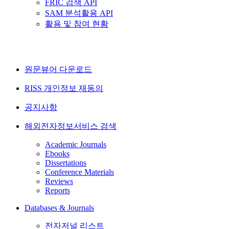
FRIC 검색 API
SAM 분석활용 API
활용 및 참여 현황
원문뷰어 다운로드
RISS 개인정보 재동의
공지사항
해외전자정보서비스 검색
Academic Journals
Ebooks
Dissertations
Conference Materials
Reviews
Reports
Databases & Journals
전자저널 리스트