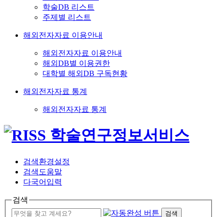
학술DB 리스트
주제별 리스트
해외전자자료 이용안내
해외전자자료 이용안내
해외DB별 이용권한
대학별 해외DB 구독현황
해외전자자료 통계
해외전자자료 통계
검색환경설정
검색도움말
다국어입력
검색
검색