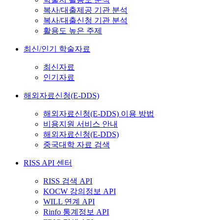
복사/대출제공 기관 분석
복사/대출신청 기관 분석
활용도 높은 주제
최신/인기 학술자료
최신자료
인기자료
해외자료신청(E-DDS)
해외자료신청(E-DDS) 이용 방법
비용지원 서비스 안내
해외자료신청(E-DDS)
중국대학 자료 검색
RISS API 센터
RISS 검색 API
KOCW 강의정보 API
WILL 연계 API
Rinfo 통계정보 API