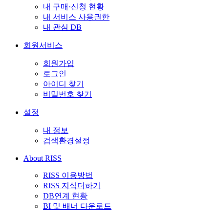
내 구매·신청 현황
내 서비스 사용권한
내 관심 DB
회원서비스
회원가입
로그인
아이디 찾기
비밀번호 찾기
설정
내 정보
검색환경설정
About RISS
RISS 이용방법
RISS 지식더하기
DB연계 현황
BI 및 배너 다운로드