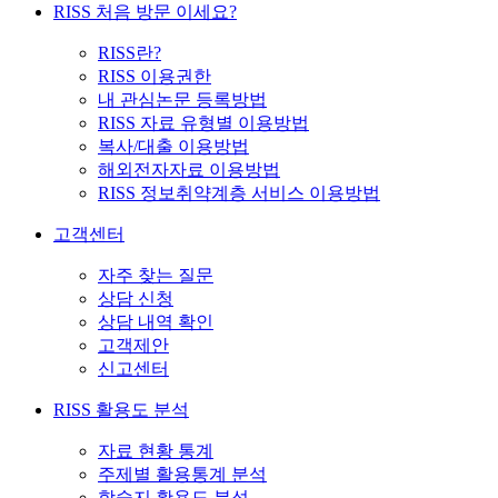
RISS 처음 방문 이세요?
RISS란?
RISS 이용권한
내 관심논문 등록방법
RISS 자료 유형별 이용방법
복사/대출 이용방법
해외전자자료 이용방법
RISS 정보취약계층 서비스 이용방법
고객센터
자주 찾는 질문
상담 신청
상담 내역 확인
고객제안
신고센터
RISS 활용도 분석
자료 현황 통계
주제별 활용통계 분석
학술지 활용도 분석