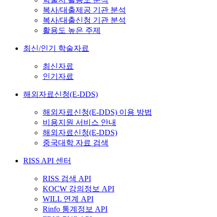
복사/대출제공 기관 분석
복사/대출신청 기관 분석
활용도 높은 주제
최신/인기 학술자료
최신자료
인기자료
해외자료신청(E-DDS)
해외자료신청(E-DDS) 이용 방법
비용지원 서비스 안내
해외자료신청(E-DDS)
중국대학 자료 검색
RISS API 센터
RISS 검색 API
KOCW 강의정보 API
WILL 연계 API
Rinfo 통계정보 API