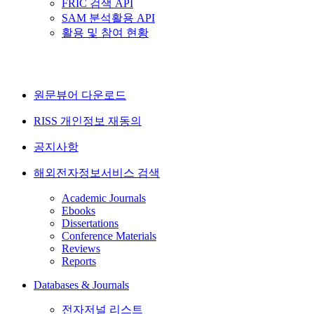
FRIC 검색 API
SAM 분석활용 API
활용 및 참여 현황
원문뷰어 다운로드
RISS 개인정보 재동의
공지사항
해외전자정보서비스 검색
Academic Journals
Ebooks
Dissertations
Conference Materials
Reviews
Reports
Databases & Journals
전자저널 리스트