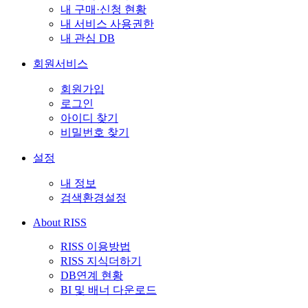
내 구매·신청 현황
내 서비스 사용권한
내 관심 DB
회원서비스
회원가입
로그인
아이디 찾기
비밀번호 찾기
설정
내 정보
검색환경설정
About RISS
RISS 이용방법
RISS 지식더하기
DB연계 현황
BI 및 배너 다운로드