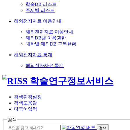
학술DB 리스트
주제별 리스트
해외전자자료 이용안내
해외전자자료 이용안내
해외DB별 이용권한
대학별 해외DB 구독현황
해외전자자료 통계
해외전자자료 통계
검색환경설정
검색도움말
다국어입력
검색
검색