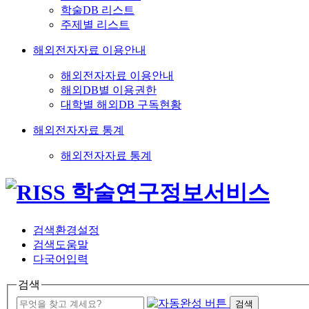
학술DB 리스트
주제별 리스트
해외전자자료 이용안내
해외전자자료 이용안내
해외DB별 이용권한
대학별 해외DB 구독현황
해외전자자료 통계
해외전자자료 통계
검색환경설정
검색도움말
다국어입력
검색
검색