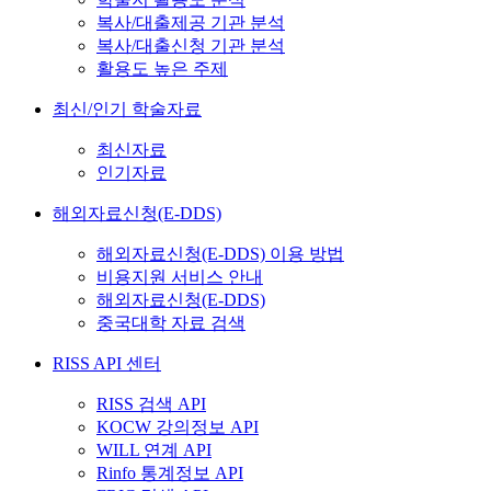
복사/대출제공 기관 분석
복사/대출신청 기관 분석
활용도 높은 주제
최신/인기 학술자료
최신자료
인기자료
해외자료신청(E-DDS)
해외자료신청(E-DDS) 이용 방법
비용지원 서비스 안내
해외자료신청(E-DDS)
중국대학 자료 검색
RISS API 센터
RISS 검색 API
KOCW 강의정보 API
WILL 연계 API
Rinfo 통계정보 API