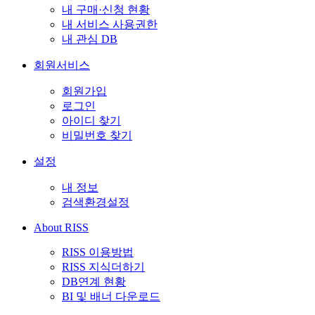
내 구매·신청 현황
내 서비스 사용권한
내 관심 DB
회원서비스
회원가입
로그인
아이디 찾기
비밀번호 찾기
설정
내 정보
검색환경설정
About RISS
RISS 이용방법
RISS 지식더하기
DB연계 현황
BI 및 배너 다운로드