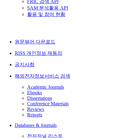
FRIC 검색 API
SAM 분석활용 API
활용 및 참여 현황
원문뷰어 다운로드
RISS 개인정보 재동의
공지사항
해외전자정보서비스 검색
Academic Journals
Ebooks
Dissertations
Conference Materials
Reviews
Reports
Databases & Journals
전자저널 리스트