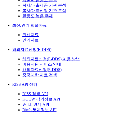
복사/대출제공 기관 분석
복사/대출신청 기관 분석
활용도 높은 주제
최신/인기 학술자료
최신자료
인기자료
해외자료신청(E-DDS)
해외자료신청(E-DDS) 이용 방법
비용지원 서비스 안내
해외자료신청(E-DDS)
중국대학 자료 검색
RISS API 센터
RISS 검색 API
KOCW 강의정보 API
WILL 연계 API
Rinfo 통계정보 API