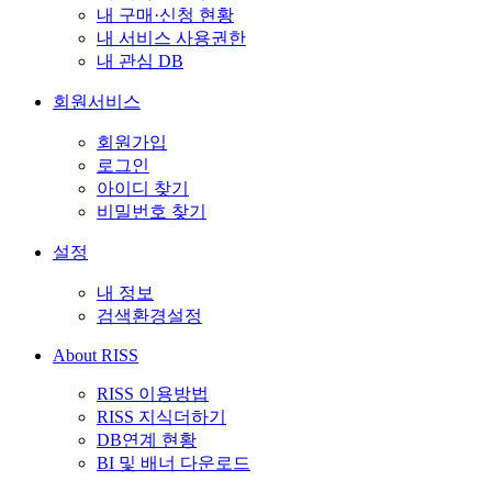
내 구매·신청 현황
내 서비스 사용권한
내 관심 DB
회원서비스
회원가입
로그인
아이디 찾기
비밀번호 찾기
설정
내 정보
검색환경설정
About RISS
RISS 이용방법
RISS 지식더하기
DB연계 현황
BI 및 배너 다운로드