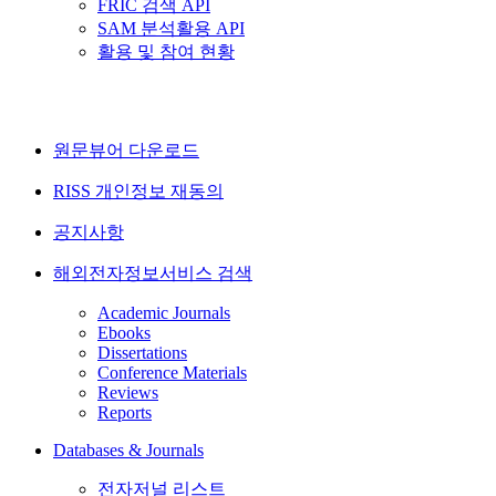
FRIC 검색 API
SAM 분석활용 API
활용 및 참여 현황
원문뷰어 다운로드
RISS 개인정보 재동의
공지사항
해외전자정보서비스 검색
Academic Journals
Ebooks
Dissertations
Conference Materials
Reviews
Reports
Databases & Journals
전자저널 리스트