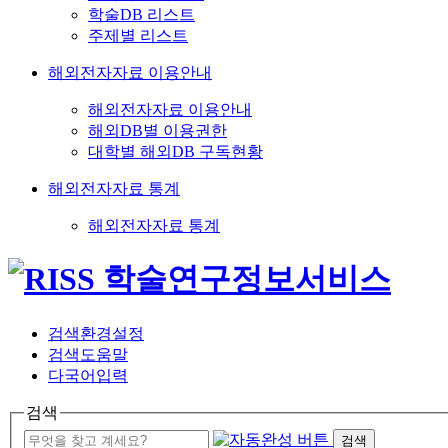
학술DB 리스트
주제별 리스트
해외전자자료 이용안내
해외전자자료 이용안내
해외DB별 이용권한
대학별 해외DB 구독현황
해외전자자료 통계
해외전자자료 통계
검색환경설정
검색도움말
다국어입력
검색
검색