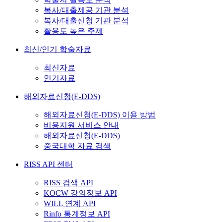
복사/대출제공 기관 분석
복사/대출신청 기관 분석
활용도 높은 주제
최신/인기 학술자료
최신자료
인기자료
해외자료신청(E-DDS)
해외자료신청(E-DDS) 이용 방법
비용지원 서비스 안내
해외자료신청(E-DDS)
중국대학 자료 검색
RISS API 센터
RISS 검색 API
KOCW 강의정보 API
WILL 연계 API
Rinfo 통계정보 API