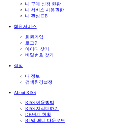
내 구매·신청 현황
내 서비스 사용권한
내 관심 DB
회원서비스
회원가입
로그인
아이디 찾기
비밀번호 찾기
설정
내 정보
검색환경설정
About RISS
RISS 이용방법
RISS 지식더하기
DB연계 현황
BI 및 배너 다운로드