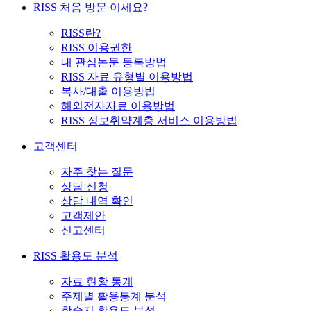
RISS 처음 방문 이세요?
RISS란?
RISS 이용권한
내 관심논문 등록방법
RISS 자료 유형별 이용방법
복사/대출 이용방법
해외전자자료 이용방법
RISS 정보취약계층 서비스 이용방법
고객센터
자주 찾는 질문
상담 신청
상담 내역 확인
고객제안
신고센터
RISS 활용도 분석
자료 현황 통계
주제별 활용통계 분석
학술지 활용도 분석