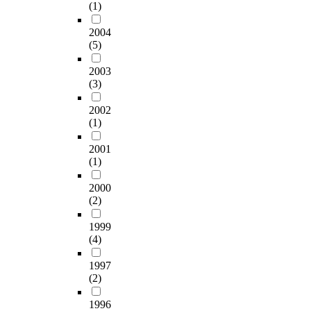
(1)
2004
(5)
2003
(3)
2002
(1)
2001
(1)
2000
(2)
1999
(4)
1997
(2)
1996