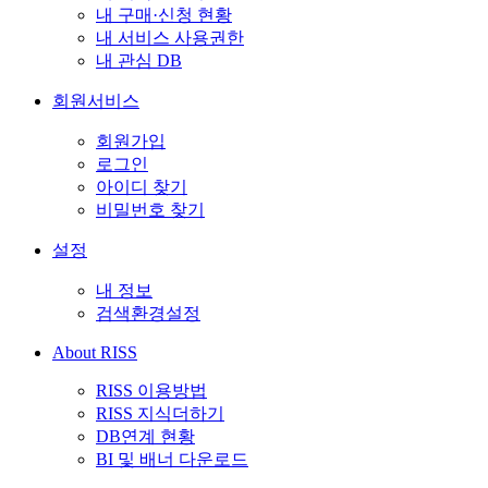
내 구매·신청 현황
내 서비스 사용권한
내 관심 DB
회원서비스
회원가입
로그인
아이디 찾기
비밀번호 찾기
설정
내 정보
검색환경설정
About RISS
RISS 이용방법
RISS 지식더하기
DB연계 현황
BI 및 배너 다운로드