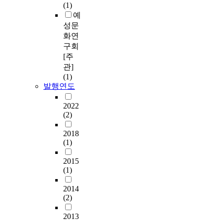
(1)
예
성문
화연
구회
[주
관]
(1)
발행연도
2022
(2)
2018
(1)
2015
(1)
2014
(2)
2013