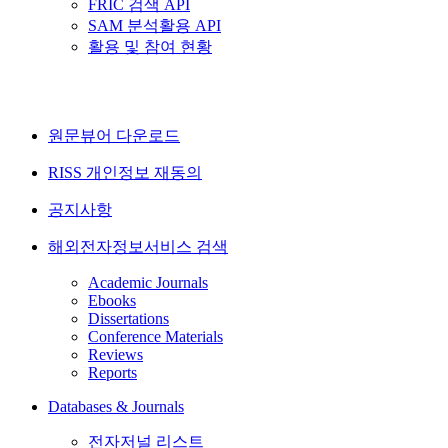
FRIC 검색 API
SAM 분석활용 API
활용 및 참여 현황
원문뷰어 다운로드
RISS 개인정보 재동의
공지사항
해외전자정보서비스 검색
Academic Journals
Ebooks
Dissertations
Conference Materials
Reviews
Reports
Databases & Journals
전자저널 리스트