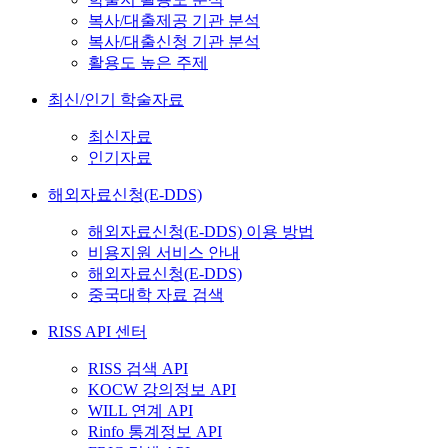
복사/대출제공 기관 분석
복사/대출신청 기관 분석
활용도 높은 주제
최신/인기 학술자료
최신자료
인기자료
해외자료신청(E-DDS)
해외자료신청(E-DDS) 이용 방법
비용지원 서비스 안내
해외자료신청(E-DDS)
중국대학 자료 검색
RISS API 센터
RISS 검색 API
KOCW 강의정보 API
WILL 연계 API
Rinfo 통계정보 API