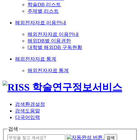
학술DB 리스트
주제별 리스트
해외전자자료 이용안내
해외전자자료 이용안내
해외DB별 이용권한
대학별 해외DB 구독현황
해외전자자료 통계
해외전자자료 통계
검색환경설정
검색도움말
다국어입력
검색
검색