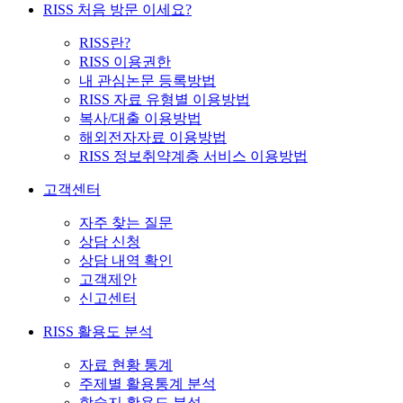
RISS 처음 방문 이세요?
RISS란?
RISS 이용권한
내 관심논문 등록방법
RISS 자료 유형별 이용방법
복사/대출 이용방법
해외전자자료 이용방법
RISS 정보취약계층 서비스 이용방법
고객센터
자주 찾는 질문
상담 신청
상담 내역 확인
고객제안
신고센터
RISS 활용도 분석
자료 현황 통계
주제별 활용통계 분석
학술지 활용도 분석