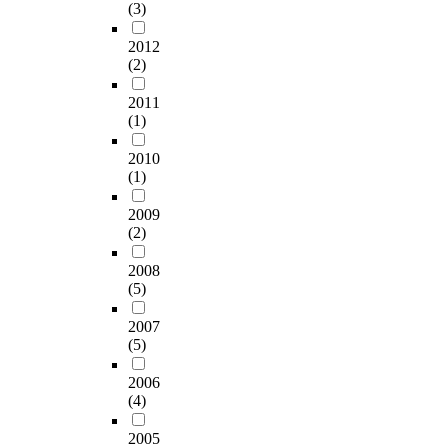
(3)
2012
(2)
2011
(1)
2010
(1)
2009
(2)
2008
(5)
2007
(5)
2006
(4)
2005