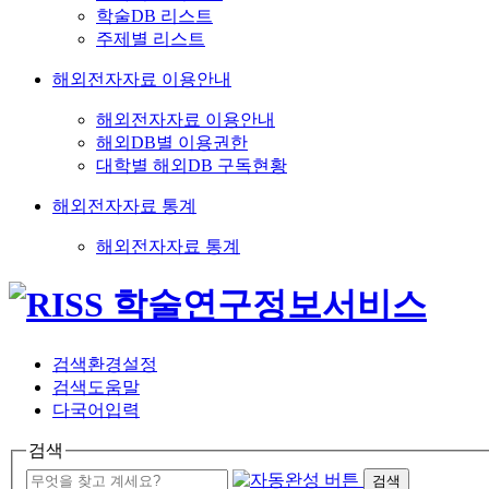
학술DB 리스트
주제별 리스트
해외전자자료 이용안내
해외전자자료 이용안내
해외DB별 이용권한
대학별 해외DB 구독현황
해외전자자료 통계
해외전자자료 통계
검색환경설정
검색도움말
다국어입력
검색
검색