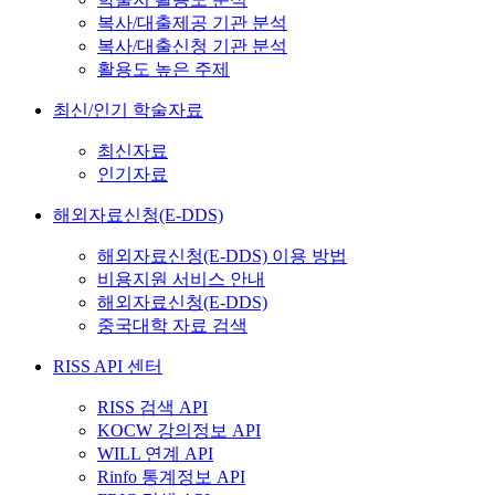
복사/대출제공 기관 분석
복사/대출신청 기관 분석
활용도 높은 주제
최신/인기 학술자료
최신자료
인기자료
해외자료신청(E-DDS)
해외자료신청(E-DDS) 이용 방법
비용지원 서비스 안내
해외자료신청(E-DDS)
중국대학 자료 검색
RISS API 센터
RISS 검색 API
KOCW 강의정보 API
WILL 연계 API
Rinfo 통계정보 API