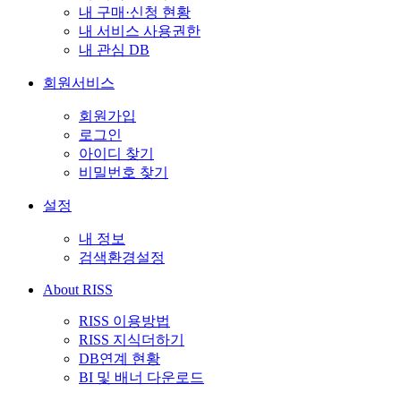
내 구매·신청 현황
내 서비스 사용권한
내 관심 DB
회원서비스
회원가입
로그인
아이디 찾기
비밀번호 찾기
설정
내 정보
검색환경설정
About RISS
RISS 이용방법
RISS 지식더하기
DB연계 현황
BI 및 배너 다운로드