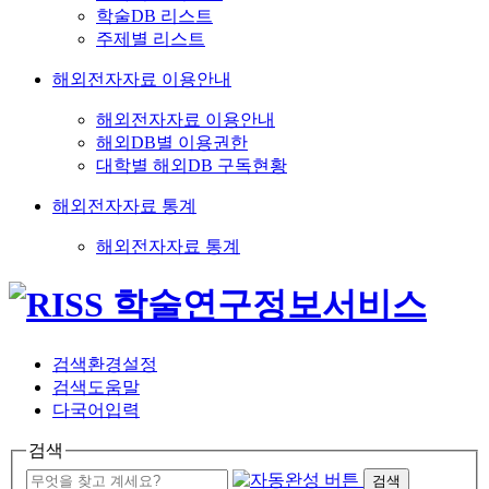
학술DB 리스트
주제별 리스트
해외전자자료 이용안내
해외전자자료 이용안내
해외DB별 이용권한
대학별 해외DB 구독현황
해외전자자료 통계
해외전자자료 통계
검색환경설정
검색도움말
다국어입력
검색
검색