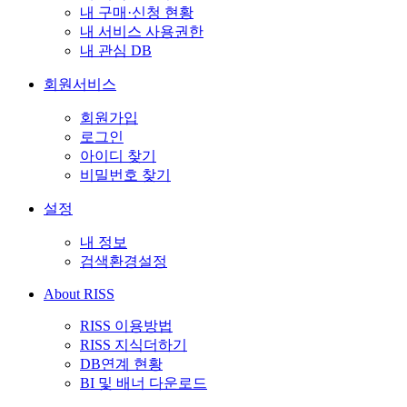
내 구매·신청 현황
내 서비스 사용권한
내 관심 DB
회원서비스
회원가입
로그인
아이디 찾기
비밀번호 찾기
설정
내 정보
검색환경설정
About RISS
RISS 이용방법
RISS 지식더하기
DB연계 현황
BI 및 배너 다운로드