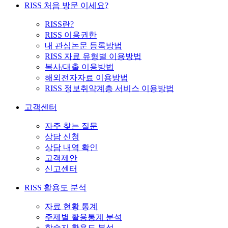
RISS 처음 방문 이세요?
RISS란?
RISS 이용권한
내 관심논문 등록방법
RISS 자료 유형별 이용방법
복사/대출 이용방법
해외전자자료 이용방법
RISS 정보취약계층 서비스 이용방법
고객센터
자주 찾는 질문
상담 신청
상담 내역 확인
고객제안
신고센터
RISS 활용도 분석
자료 현황 통계
주제별 활용통계 분석
학술지 활용도 분석