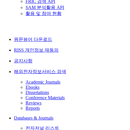
FRIC 검색 API
SAM 분석활용 API
활용 및 참여 현황
원문뷰어 다운로드
RISS 개인정보 재동의
공지사항
해외전자정보서비스 검색
Academic Journals
Ebooks
Dissertations
Conference Materials
Reviews
Reports
Databases & Journals
전자저널 리스트