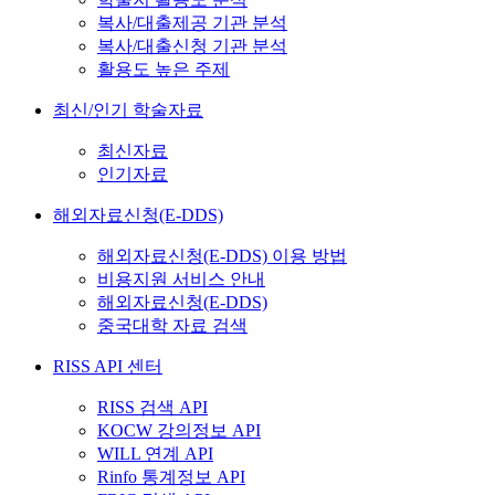
복사/대출제공 기관 분석
복사/대출신청 기관 분석
활용도 높은 주제
최신/인기 학술자료
최신자료
인기자료
해외자료신청(E-DDS)
해외자료신청(E-DDS) 이용 방법
비용지원 서비스 안내
해외자료신청(E-DDS)
중국대학 자료 검색
RISS API 센터
RISS 검색 API
KOCW 강의정보 API
WILL 연계 API
Rinfo 통계정보 API