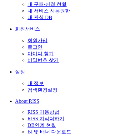
내 구매·신청 현황
내 서비스 사용권한
내 관심 DB
회원서비스
회원가입
로그인
아이디 찾기
비밀번호 찾기
설정
내 정보
검색환경설정
About RISS
RISS 이용방법
RISS 지식더하기
DB연계 현황
BI 및 배너 다운로드