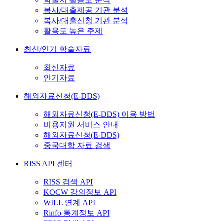
복사/대출제공 기관 분석
복사/대출신청 기관 분석
활용도 높은 주제
최신/인기 학술자료
최신자료
인기자료
해외자료신청(E-DDS)
해외자료신청(E-DDS) 이용 방법
비용지원 서비스 안내
해외자료신청(E-DDS)
중국대학 자료 검색
RISS API 센터
RISS 검색 API
KOCW 강의정보 API
WILL 연계 API
Rinfo 통계정보 API