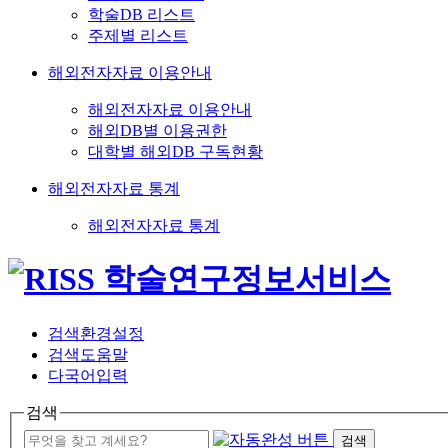
학술DB 리스트
주제별 리스트
해외전자자료 이용안내
해외전자자료 이용안내
해외DB별 이용권한
대학별 해외DB 구독현황
해외전자자료 통계
해외전자자료 통계
검색환경설정
검색도움말
다국어입력
검색
검색