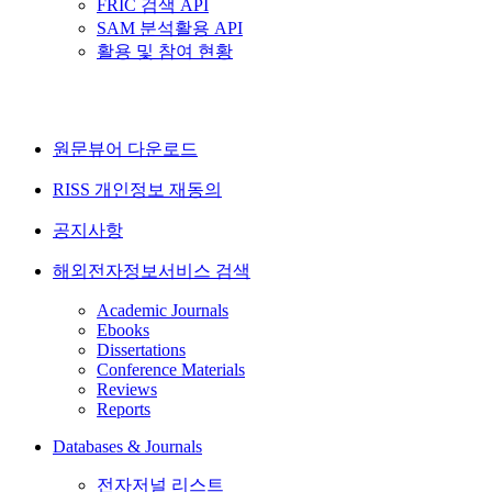
FRIC 검색 API
SAM 분석활용 API
활용 및 참여 현황
원문뷰어 다운로드
RISS 개인정보 재동의
공지사항
해외전자정보서비스 검색
Academic Journals
Ebooks
Dissertations
Conference Materials
Reviews
Reports
Databases & Journals
전자저널 리스트