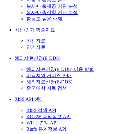
복사/대출제공 기관 분석
복사/대출신청 기관 분석
활용도 높은 주제
최신/인기 학술자료
최신자료
인기자료
해외자료신청(E-DDS)
해외자료신청(E-DDS) 이용 방법
비용지원 서비스 안내
해외자료신청(E-DDS)
중국대학 자료 검색
RISS API 센터
RISS 검색 API
KOCW 강의정보 API
WILL 연계 API
Rinfo 통계정보 API