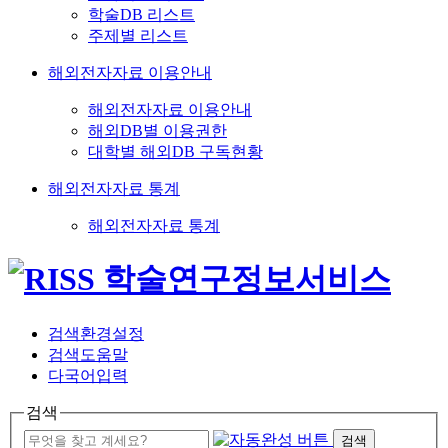
학술DB 리스트
주제별 리스트
해외전자자료 이용안내
해외전자자료 이용안내
해외DB별 이용권한
대학별 해외DB 구독현황
해외전자자료 통계
해외전자자료 통계
검색환경설정
검색도움말
다국어입력
검색
검색