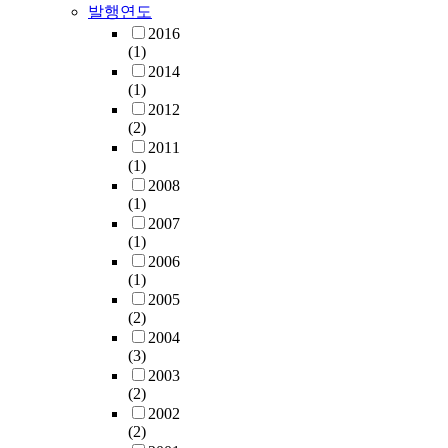
발행연도
2016
(1)
2014
(1)
2012
(2)
2011
(1)
2008
(1)
2007
(1)
2006
(1)
2005
(2)
2004
(3)
2003
(2)
2002
(2)