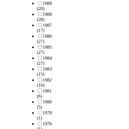
1989
(20)
1988
(28)
1987
(17)
1986
(27)
1985
(27)
1984
(27)
1983
(15)
1982
(10)
1981
(6)
1980
(5)
1978
(1)
1976
(1)