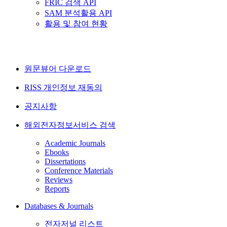
FRIC 검색 API
SAM 분석활용 API
활용 및 참여 현황
원문뷰어 다운로드
RISS 개인정보 재동의
공지사항
해외전자정보서비스 검색
Academic Journals
Ebooks
Dissertations
Conference Materials
Reviews
Reports
Databases & Journals
전자저널 리스트