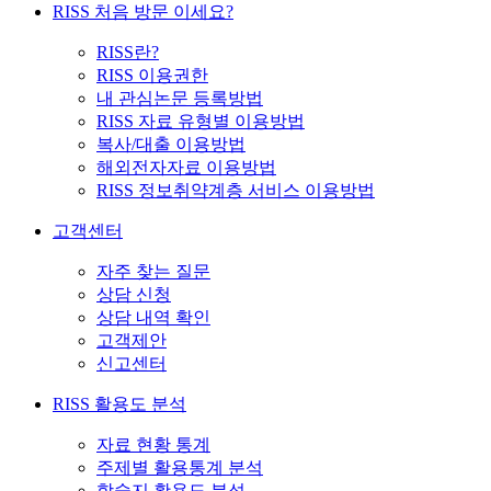
RISS 처음 방문 이세요?
RISS란?
RISS 이용권한
내 관심논문 등록방법
RISS 자료 유형별 이용방법
복사/대출 이용방법
해외전자자료 이용방법
RISS 정보취약계층 서비스 이용방법
고객센터
자주 찾는 질문
상담 신청
상담 내역 확인
고객제안
신고센터
RISS 활용도 분석
자료 현황 통계
주제별 활용통계 분석
학술지 활용도 분석