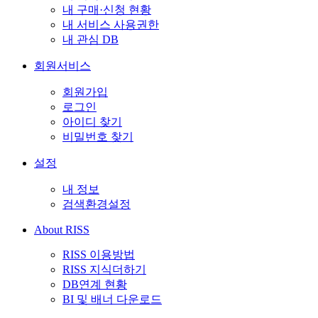
내 구매·신청 현황
내 서비스 사용권한
내 관심 DB
회원서비스
회원가입
로그인
아이디 찾기
비밀번호 찾기
설정
내 정보
검색환경설정
About RISS
RISS 이용방법
RISS 지식더하기
DB연계 현황
BI 및 배너 다운로드