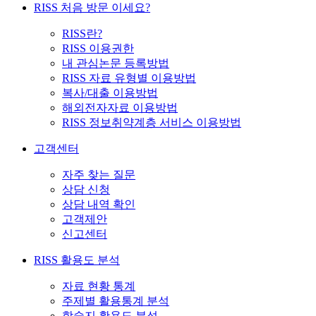
RISS 처음 방문 이세요?
RISS란?
RISS 이용권한
내 관심논문 등록방법
RISS 자료 유형별 이용방법
복사/대출 이용방법
해외전자자료 이용방법
RISS 정보취약계층 서비스 이용방법
고객센터
자주 찾는 질문
상담 신청
상담 내역 확인
고객제안
신고센터
RISS 활용도 분석
자료 현황 통계
주제별 활용통계 분석
학술지 활용도 분석