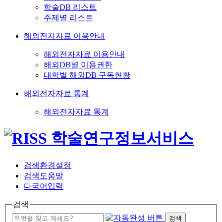
학술DB 리스트
주제별 리스트
해외전자자료 이용안내
해외전자자료 이용안내
해외DB별 이용권한
대학별 해외DB 구독현황
해외전자자료 통계
해외전자자료 통계
검색환경설정
검색도움말
다국어입력
검색
검색