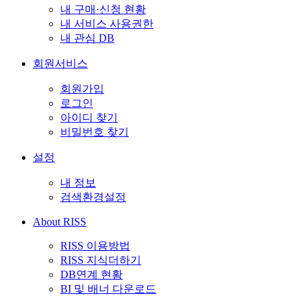
내 구매·신청 현황
내 서비스 사용권한
내 관심 DB
회원서비스
회원가입
로그인
아이디 찾기
비밀번호 찾기
설정
내 정보
검색환경설정
About RISS
RISS 이용방법
RISS 지식더하기
DB연계 현황
BI 및 배너 다운로드