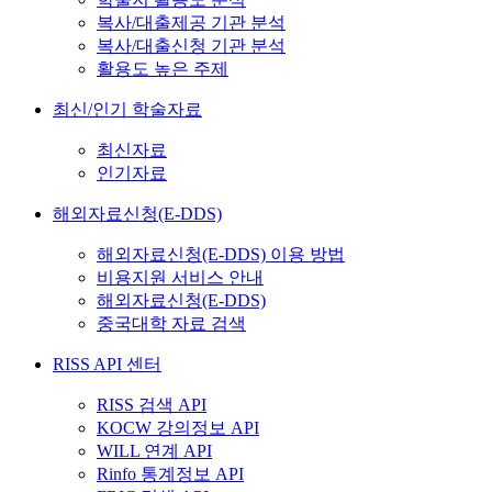
복사/대출제공 기관 분석
복사/대출신청 기관 분석
활용도 높은 주제
최신/인기 학술자료
최신자료
인기자료
해외자료신청(E-DDS)
해외자료신청(E-DDS) 이용 방법
비용지원 서비스 안내
해외자료신청(E-DDS)
중국대학 자료 검색
RISS API 센터
RISS 검색 API
KOCW 강의정보 API
WILL 연계 API
Rinfo 통계정보 API