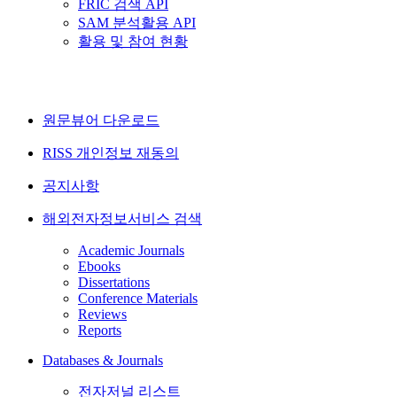
FRIC 검색 API
SAM 분석활용 API
활용 및 참여 현황
원문뷰어 다운로드
RISS 개인정보 재동의
공지사항
해외전자정보서비스 검색
Academic Journals
Ebooks
Dissertations
Conference Materials
Reviews
Reports
Databases & Journals
전자저널 리스트