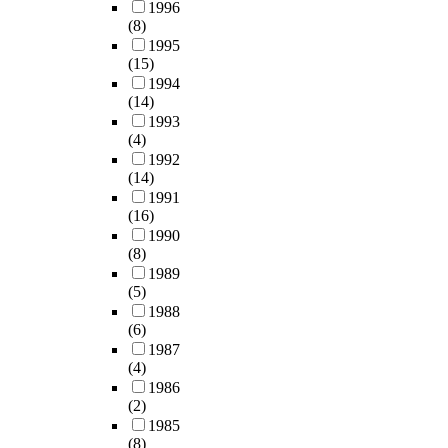
1996
(8)
1995
(15)
1994
(14)
1993
(4)
1992
(14)
1991
(16)
1990
(8)
1989
(5)
1988
(6)
1987
(4)
1986
(2)
1985
(8)