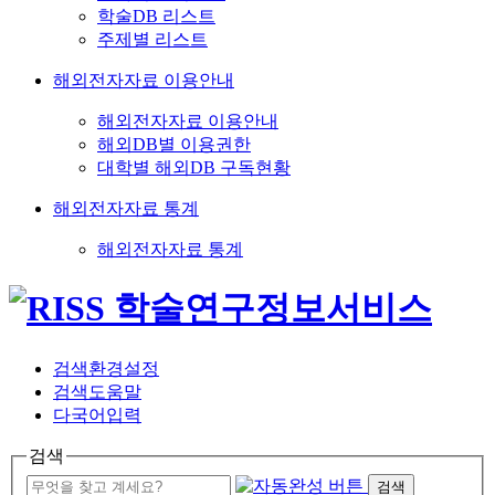
학술DB 리스트
주제별 리스트
해외전자자료 이용안내
해외전자자료 이용안내
해외DB별 이용권한
대학별 해외DB 구독현황
해외전자자료 통계
해외전자자료 통계
검색환경설정
검색도움말
다국어입력
검색
검색