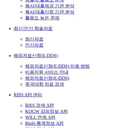
복사/대출제공 기관 분석
복사/대출신청 기관 분석
활용도 높은 주제
최신/인기 학술자료
최신자료
인기자료
해외자료신청(E-DDS)
해외자료신청(E-DDS) 이용 방법
비용지원 서비스 안내
해외자료신청(E-DDS)
중국대학 자료 검색
RISS API 센터
RISS 검색 API
KOCW 강의정보 API
WILL 연계 API
Rinfo 통계정보 API