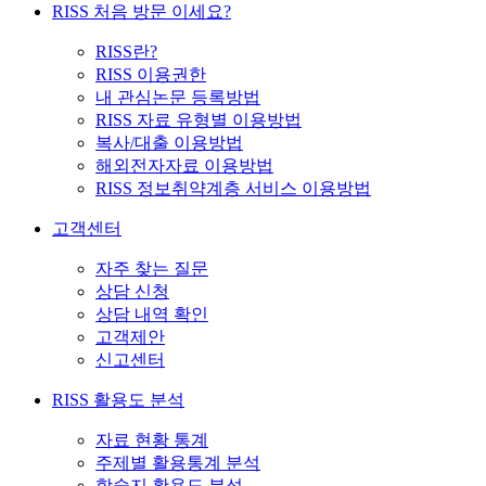
RISS 처음 방문 이세요?
RISS란?
RISS 이용권한
내 관심논문 등록방법
RISS 자료 유형별 이용방법
복사/대출 이용방법
해외전자자료 이용방법
RISS 정보취약계층 서비스 이용방법
고객센터
자주 찾는 질문
상담 신청
상담 내역 확인
고객제안
신고센터
RISS 활용도 분석
자료 현황 통계
주제별 활용통계 분석
학술지 활용도 분석