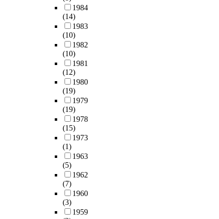
1984
(14)
1983
(10)
1982
(10)
1981
(12)
1980
(19)
1979
(19)
1978
(15)
1973
(1)
1963
(5)
1962
(7)
1960
(3)
1959