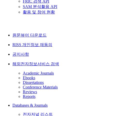
FRIC 검색 API
SAM 분석활용 API
활용 및 참여 현황
원문뷰어 다운로드
RISS 개인정보 재동의
공지사항
해외전자정보서비스 검색
Academic Journals
Ebooks
Dissertations
Conference Materials
Reviews
Reports
Databases & Journals
전자저널 리스트