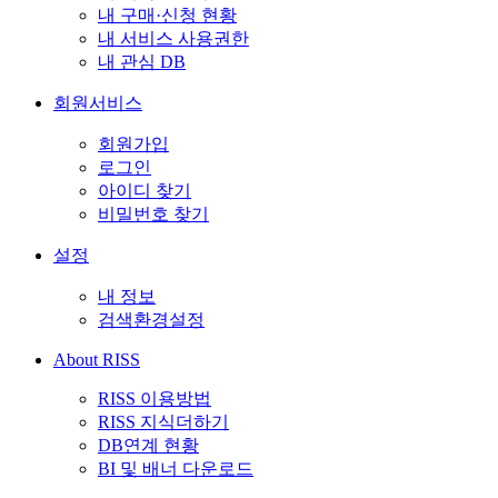
내 구매·신청 현황
내 서비스 사용권한
내 관심 DB
회원서비스
회원가입
로그인
아이디 찾기
비밀번호 찾기
설정
내 정보
검색환경설정
About RISS
RISS 이용방법
RISS 지식더하기
DB연계 현황
BI 및 배너 다운로드