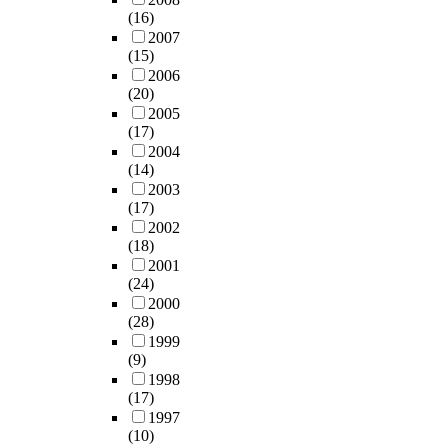
(16)
2007
(15)
2006
(20)
2005
(17)
2004
(14)
2003
(17)
2002
(18)
2001
(24)
2000
(28)
1999
(9)
1998
(17)
1997
(10)