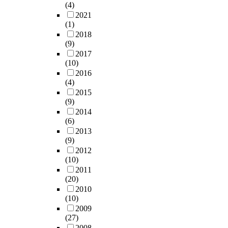
(4)
2021
(1)
2018
(9)
2017
(10)
2016
(4)
2015
(9)
2014
(6)
2013
(9)
2012
(10)
2011
(20)
2010
(10)
2009
(27)
2008