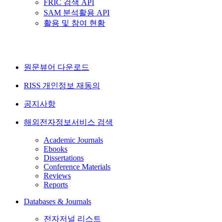
FRIC 검색 API
SAM 분석활용 API
활용 및 참여 현황
원문뷰어 다운로드
RISS 개인정보 재동의
공지사항
해외전자정보서비스 검색
Academic Journals
Ebooks
Dissertations
Conference Materials
Reviews
Reports
Databases & Journals
전자저널 리스트