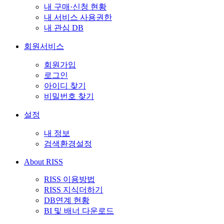
내 구매·신청 현황
내 서비스 사용권한
내 관심 DB
회원서비스
회원가입
로그인
아이디 찾기
비밀번호 찾기
설정
내 정보
검색환경설정
About RISS
RISS 이용방법
RISS 지식더하기
DB연계 현황
BI 및 배너 다운로드