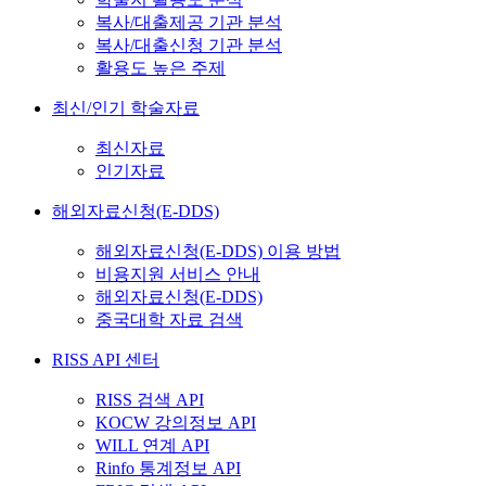
복사/대출제공 기관 분석
복사/대출신청 기관 분석
활용도 높은 주제
최신/인기 학술자료
최신자료
인기자료
해외자료신청(E-DDS)
해외자료신청(E-DDS) 이용 방법
비용지원 서비스 안내
해외자료신청(E-DDS)
중국대학 자료 검색
RISS API 센터
RISS 검색 API
KOCW 강의정보 API
WILL 연계 API
Rinfo 통계정보 API