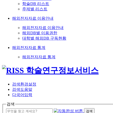
학술DB 리스트
주제별 리스트
해외전자자료 이용안내
해외전자자료 이용안내
해외DB별 이용권한
대학별 해외DB 구독현황
해외전자자료 통계
해외전자자료 통계
검색환경설정
검색도움말
다국어입력
검색
검색