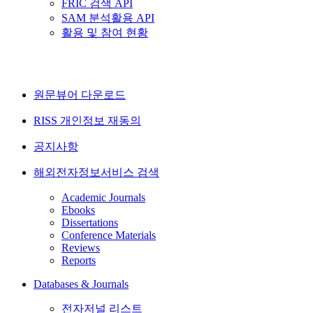
FRIC 검색 API
SAM 분석활용 API
활용 및 참여 현황
원문뷰어 다운로드
RISS 개인정보 재동의
공지사항
해외전자정보서비스 검색
Academic Journals
Ebooks
Dissertations
Conference Materials
Reviews
Reports
Databases & Journals
전자저널 리스트