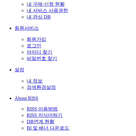
내 구매·신청 현황
내 서비스 사용권한
내 관심 DB
회원서비스
회원가입
로그인
아이디 찾기
비밀번호 찾기
설정
내 정보
검색환경설정
About RISS
RISS 이용방법
RISS 지식더하기
DB연계 현황
BI 및 배너 다운로드