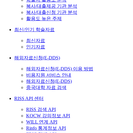
복사/대출제공 기관 분석
복사/대출신청 기관 분석
활용도 높은 주제
최신/인기 학술자료
최신자료
인기자료
해외자료신청(E-DDS)
해외자료신청(E-DDS) 이용 방법
비용지원 서비스 안내
해외자료신청(E-DDS)
중국대학 자료 검색
RISS API 센터
RISS 검색 API
KOCW 강의정보 API
WILL 연계 API
Rinfo 통계정보 API