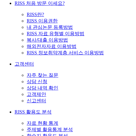
RISS 처음 방문 이세요?
RISS란?
RISS 이용권한
내 관심논문 등록방법
RISS 자료 유형별 이용방법
복사/대출 이용방법
해외전자자료 이용방법
RISS 정보취약계층 서비스 이용방법
고객센터
자주 찾는 질문
상담 신청
상담 내역 확인
고객제안
신고센터
RISS 활용도 분석
자료 현황 통계
주제별 활용통계 분석
학술지 활용도 분석