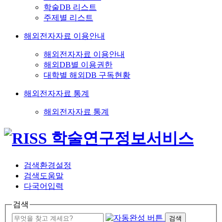
학술DB 리스트
주제별 리스트
해외전자자료 이용안내
해외전자자료 이용안내
해외DB별 이용권한
대학별 해외DB 구독현황
해외전자자료 통계
해외전자자료 통계
검색환경설정
검색도움말
다국어입력
검색
검색