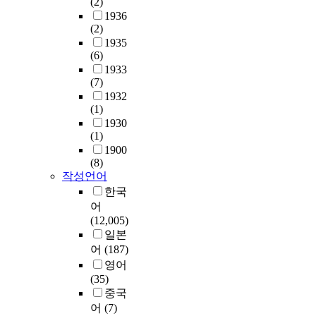
(2)
1936
(2)
1935
(6)
1933
(7)
1932
(1)
1930
(1)
1900
(8)
작성언어
한국
어
(12,005)
일본
어
(187)
영어
(35)
중국
어
(7)