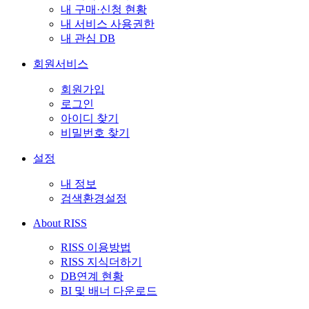
내 구매·신청 현황
내 서비스 사용권한
내 관심 DB
회원서비스
회원가입
로그인
아이디 찾기
비밀번호 찾기
설정
내 정보
검색환경설정
About RISS
RISS 이용방법
RISS 지식더하기
DB연계 현황
BI 및 배너 다운로드