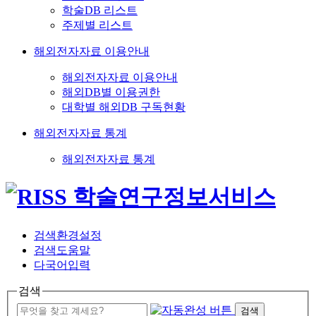
학술DB 리스트
주제별 리스트
해외전자자료 이용안내
해외전자자료 이용안내
해외DB별 이용권한
대학별 해외DB 구독현황
해외전자자료 통계
해외전자자료 통계
검색환경설정
검색도움말
다국어입력
검색
검색