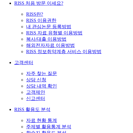
RISS 처음 방문 이세요?
RISS란?
RISS 이용권한
내 관심논문 등록방법
RISS 자료 유형별 이용방법
복사/대출 이용방법
해외전자자료 이용방법
RISS 정보취약계층 서비스 이용방법
고객센터
자주 찾는 질문
상담 신청
상담 내역 확인
고객제안
신고센터
RISS 활용도 분석
자료 현황 통계
주제별 활용통계 분석
학술지 활용도 분석