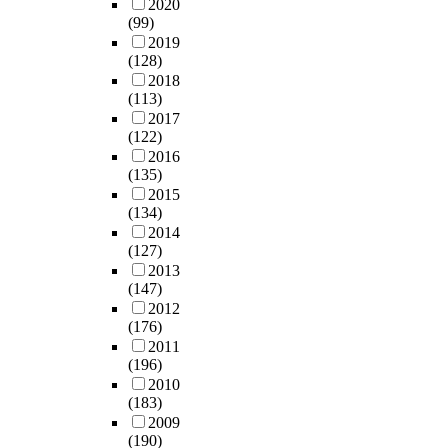
2020
(99)
2019
(128)
2018
(113)
2017
(122)
2016
(135)
2015
(134)
2014
(127)
2013
(147)
2012
(176)
2011
(196)
2010
(183)
2009
(190)