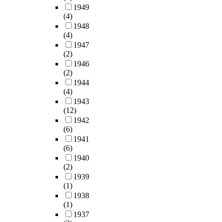
1949
(4)
1948
(4)
1947
(2)
1946
(2)
1944
(4)
1943
(12)
1942
(6)
1941
(6)
1940
(2)
1939
(1)
1938
(1)
1937