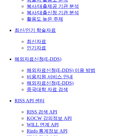
복사/대출제공 기관 분석
복사/대출신청 기관 분석
활용도 높은 주제
최신/인기 학술자료
최신자료
인기자료
해외자료신청(E-DDS)
해외자료신청(E-DDS) 이용 방법
비용지원 서비스 안내
해외자료신청(E-DDS)
중국대학 자료 검색
RISS API 센터
RISS 검색 API
KOCW 강의정보 API
WILL 연계 API
Rinfo 통계정보 API