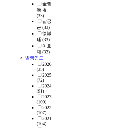
金曾
漢 著
(33)
남궁
근
(33)
徐燉
珏
(33)
이호
재
(33)
발행연도
2026
(35)
2025
(72)
2024
(91)
2023
(100)
2022
(107)
2021
(104)