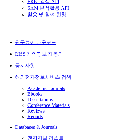
FRIC 검색 API
SAM 분석활용 API
활용 및 참여 현황
원문뷰어 다운로드
RISS 개인정보 재동의
공지사항
해외전자정보서비스 검색
Academic Journals
Ebooks
Dissertations
Conference Materials
Reviews
Reports
Databases & Journals
전자저널 리스트