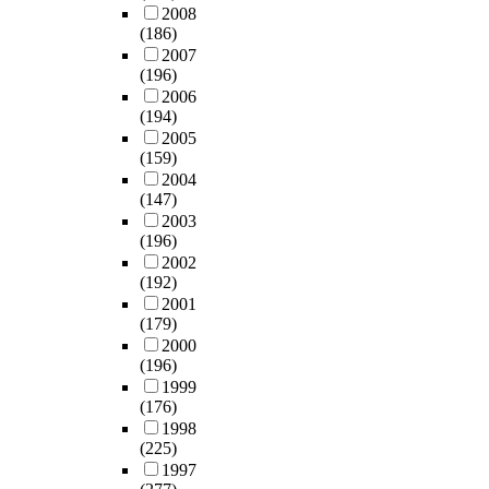
2008
(186)
2007
(196)
2006
(194)
2005
(159)
2004
(147)
2003
(196)
2002
(192)
2001
(179)
2000
(196)
1999
(176)
1998
(225)
1997