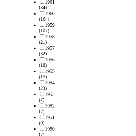
1961
(84)
1960
(164)
1959
(107)
1958
(21)
1957
(32)
1956
(18)
1955
(15)
1954
(23)
1953
(7)
1952
(7)
1951
(9)
1950
(7)