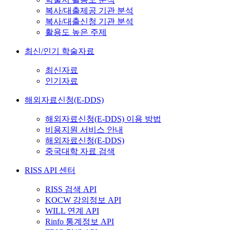
복사/대출제공 기관 분석
복사/대출신청 기관 분석
활용도 높은 주제
최신/인기 학술자료
최신자료
인기자료
해외자료신청(E-DDS)
해외자료신청(E-DDS) 이용 방법
비용지원 서비스 안내
해외자료신청(E-DDS)
중국대학 자료 검색
RISS API 센터
RISS 검색 API
KOCW 강의정보 API
WILL 연계 API
Rinfo 통계정보 API