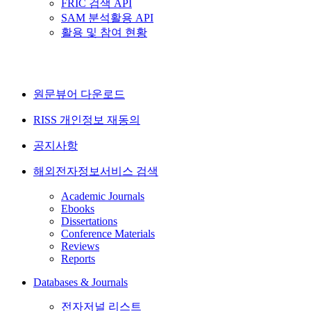
FRIC 검색 API
SAM 분석활용 API
활용 및 참여 현황
원문뷰어 다운로드
RISS 개인정보 재동의
공지사항
해외전자정보서비스 검색
Academic Journals
Ebooks
Dissertations
Conference Materials
Reviews
Reports
Databases & Journals
전자저널 리스트