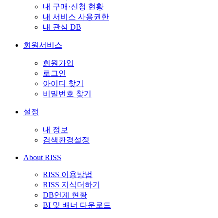
내 구매·신청 현황
내 서비스 사용권한
내 관심 DB
회원서비스
회원가입
로그인
아이디 찾기
비밀번호 찾기
설정
내 정보
검색환경설정
About RISS
RISS 이용방법
RISS 지식더하기
DB연계 현황
BI 및 배너 다운로드