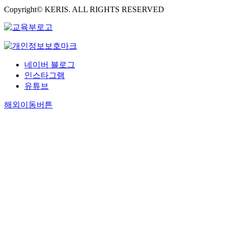
Copyright© KERIS. ALL RIGHTS RESERVED
네이버 블로그
인스타그램
유튜브
해외이동버튼