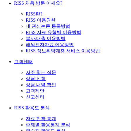
RISS 처음 방문 이세요?
RISS란?
RISS 이용권한
내 관심논문 등록방법
RISS 자료 유형별 이용방법
복사/대출 이용방법
해외전자자료 이용방법
RISS 정보취약계층 서비스 이용방법
고객센터
자주 찾는 질문
상담 신청
상담 내역 확인
고객제안
신고센터
RISS 활용도 분석
자료 현황 통계
주제별 활용통계 분석
학술지 활용도 분석