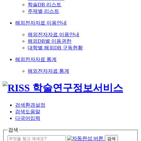
학술DB 리스트
주제별 리스트
해외전자자료 이용안내
해외전자자료 이용안내
해외DB별 이용권한
대학별 해외DB 구독현황
해외전자자료 통계
해외전자자료 통계
검색환경설정
검색도움말
다국어입력
검색
검색