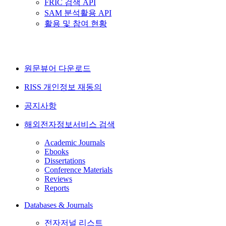
FRIC 검색 API
SAM 분석활용 API
활용 및 참여 현황
원문뷰어 다운로드
RISS 개인정보 재동의
공지사항
해외전자정보서비스 검색
Academic Journals
Ebooks
Dissertations
Conference Materials
Reviews
Reports
Databases & Journals
전자저널 리스트