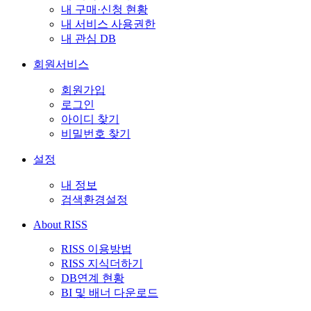
내 구매·신청 현황
내 서비스 사용권한
내 관심 DB
회원서비스
회원가입
로그인
아이디 찾기
비밀번호 찾기
설정
내 정보
검색환경설정
About RISS
RISS 이용방법
RISS 지식더하기
DB연계 현황
BI 및 배너 다운로드