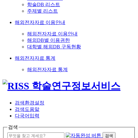
학술DB 리스트
주제별 리스트
해외전자자료 이용안내
해외전자자료 이용안내
해외DB별 이용권한
대학별 해외DB 구독현황
해외전자자료 통계
해외전자자료 통계
검색환경설정
검색도움말
다국어입력
검색
검색