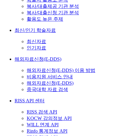
복사/대출제공 기관 분석
복사/대출신청 기관 분석
활용도 높은 주제
최신/인기 학술자료
최신자료
인기자료
해외자료신청(E-DDS)
해외자료신청(E-DDS) 이용 방법
비용지원 서비스 안내
해외자료신청(E-DDS)
중국대학 자료 검색
RISS API 센터
RISS 검색 API
KOCW 강의정보 API
WILL 연계 API
Rinfo 통계정보 API