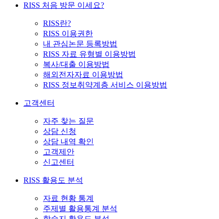
RISS 처음 방문 이세요?
RISS란?
RISS 이용권한
내 관심논문 등록방법
RISS 자료 유형별 이용방법
복사/대출 이용방법
해외전자자료 이용방법
RISS 정보취약계층 서비스 이용방법
고객센터
자주 찾는 질문
상담 신청
상담 내역 확인
고객제안
신고센터
RISS 활용도 분석
자료 현황 통계
주제별 활용통계 분석
학술지 활용도 분석