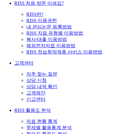
RISS 처음 방문 이세요?
RISS란?
RISS 이용권한
내 관심논문 등록방법
RISS 자료 유형별 이용방법
복사/대출 이용방법
해외전자자료 이용방법
RISS 정보취약계층 서비스 이용방법
고객센터
자주 찾는 질문
상담 신청
상담 내역 확인
고객제안
신고센터
RISS 활용도 분석
자료 현황 통계
주제별 활용통계 분석
학술지 활용도 분석