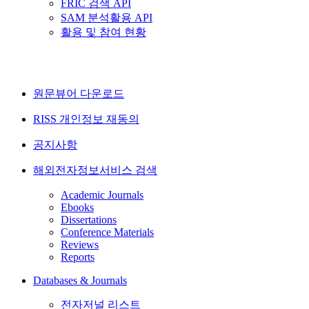
FRIC 검색 API
SAM 분석활용 API
활용 및 참여 현황
원문뷰어 다운로드
RISS 개인정보 재동의
공지사항
해외전자정보서비스 검색
Academic Journals
Ebooks
Dissertations
Conference Materials
Reviews
Reports
Databases & Journals
전자저널 리스트