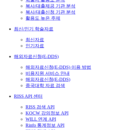
복사/대출제공 기관 분석
복사/대출신청 기관 분석
활용도 높은 주제
최신/인기 학술자료
최신자료
인기자료
해외자료신청(E-DDS)
해외자료신청(E-DDS) 이용 방법
비용지원 서비스 안내
해외자료신청(E-DDS)
중국대학 자료 검색
RISS API 센터
RISS 검색 API
KOCW 강의정보 API
WILL 연계 API
Rinfo 통계정보 API