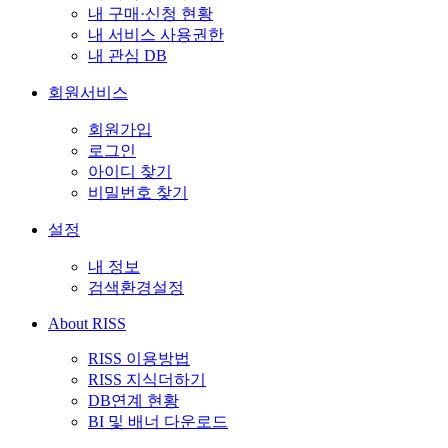
내 구매·신청 현황
내 서비스 사용권한
내 관심 DB
회원서비스
회원가입
로그인
아이디 찾기
비밀번호 찾기
설정
내 정보
검색환경설정
About RISS
RISS 이용방법
RISS 지식더하기
DB연계 현황
BI 및 배너 다운로드