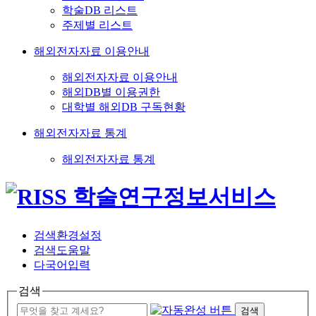
학술DB 리스트
주제별 리스트
해외전자자료 이용안내
해외전자자료 이용안내
해외DB별 이용권한
대학별 해외DB 구독현황
해외전자자료 통계
해외전자자료 통계
검색환경설정
검색도움말
다국어입력
검색
검색