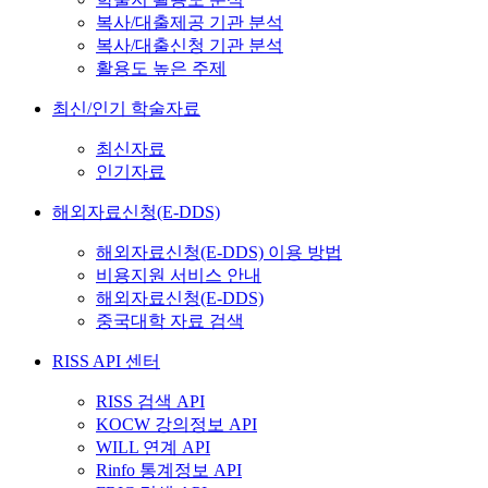
복사/대출제공 기관 분석
복사/대출신청 기관 분석
활용도 높은 주제
최신/인기 학술자료
최신자료
인기자료
해외자료신청(E-DDS)
해외자료신청(E-DDS) 이용 방법
비용지원 서비스 안내
해외자료신청(E-DDS)
중국대학 자료 검색
RISS API 센터
RISS 검색 API
KOCW 강의정보 API
WILL 연계 API
Rinfo 통계정보 API