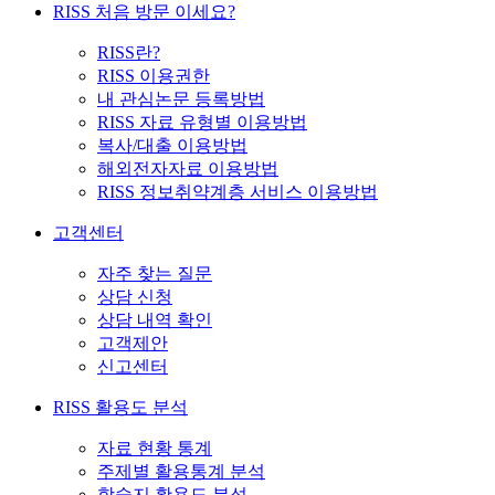
RISS 처음 방문 이세요?
RISS란?
RISS 이용권한
내 관심논문 등록방법
RISS 자료 유형별 이용방법
복사/대출 이용방법
해외전자자료 이용방법
RISS 정보취약계층 서비스 이용방법
고객센터
자주 찾는 질문
상담 신청
상담 내역 확인
고객제안
신고센터
RISS 활용도 분석
자료 현황 통계
주제별 활용통계 분석
학술지 활용도 분석