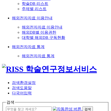
학술DB 리스트
주제별 리스트
해외전자자료 이용안내
해외전자자료 이용안내
해외DB별 이용권한
대학별 해외DB 구독현황
해외전자자료 통계
해외전자자료 통계
검색환경설정
검색도움말
다국어입력
검색
검색