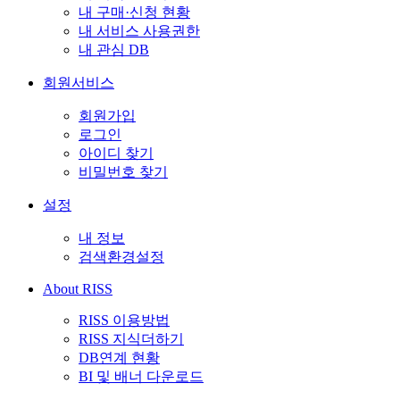
내 구매·신청 현황
내 서비스 사용권한
내 관심 DB
회원서비스
회원가입
로그인
아이디 찾기
비밀번호 찾기
설정
내 정보
검색환경설정
About RISS
RISS 이용방법
RISS 지식더하기
DB연계 현황
BI 및 배너 다운로드