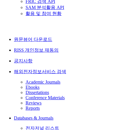
FRIC 검색 API
SAM 분석활용 API
활용 및 참여 현황
원문뷰어 다운로드
RISS 개인정보 재동의
공지사항
해외전자정보서비스 검색
Academic Journals
Ebooks
Dissertations
Conference Materials
Reviews
Reports
Databases & Journals
전자저널 리스트