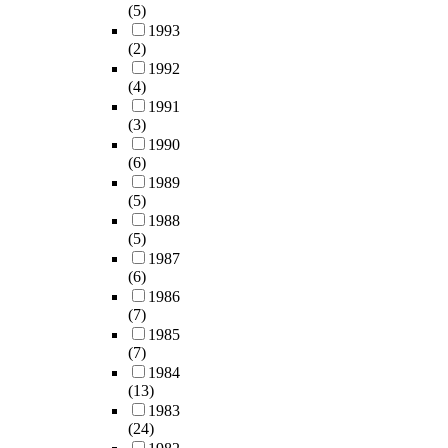
(5)
1993
(2)
1992
(4)
1991
(3)
1990
(6)
1989
(5)
1988
(5)
1987
(6)
1986
(7)
1985
(7)
1984
(13)
1983
(24)