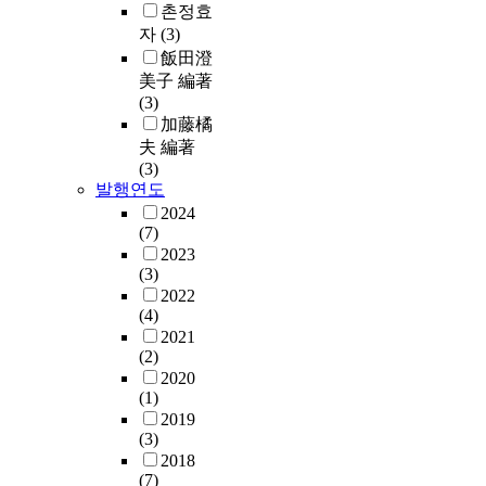
촌정효
자
(3)
飯田澄
美子 編著
(3)
加藤橘
夫 編著
(3)
발행연도
2024
(7)
2023
(3)
2022
(4)
2021
(2)
2020
(1)
2019
(3)
2018
(7)