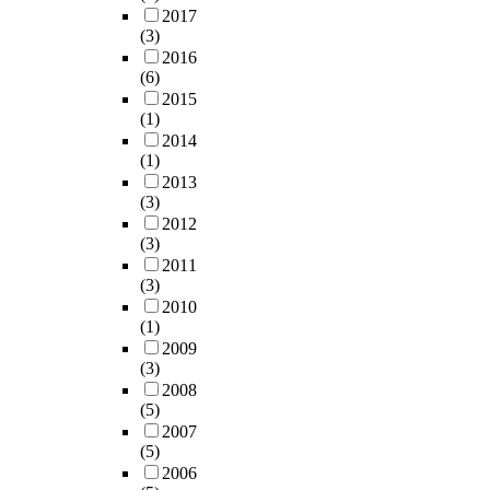
2017
(3)
2016
(6)
2015
(1)
2014
(1)
2013
(3)
2012
(3)
2011
(3)
2010
(1)
2009
(3)
2008
(5)
2007
(5)
2006