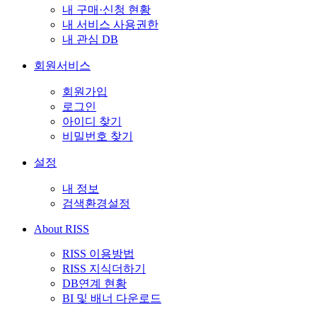
내 구매·신청 현황
내 서비스 사용권한
내 관심 DB
회원서비스
회원가입
로그인
아이디 찾기
비밀번호 찾기
설정
내 정보
검색환경설정
About RISS
RISS 이용방법
RISS 지식더하기
DB연계 현황
BI 및 배너 다운로드