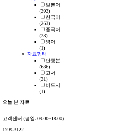
일본어
(393)
한국어
(263)
중국어
(28)
영어
(1)
자료형태
단행본
(686)
고서
(31)
비도서
(1)
오늘 본 자료
고객센터 (평일: 09:00~18:00)
1599-3122