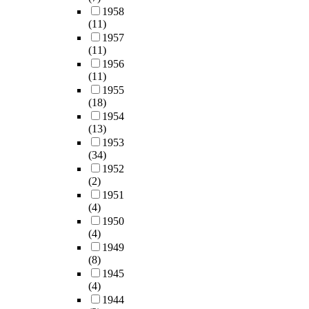
1958
(11)
1957
(11)
1956
(11)
1955
(18)
1954
(13)
1953
(34)
1952
(2)
1951
(4)
1950
(4)
1949
(8)
1945
(4)
1944