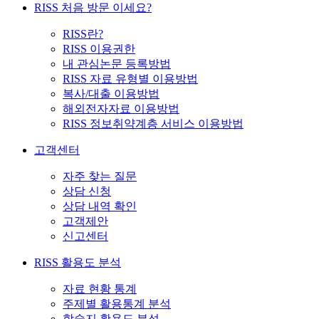
RISS 처음 방문 이세요?
RISS란?
RISS 이용권한
내 관심논문 등록방법
RISS 자료 유형별 이용방법
복사/대출 이용방법
해외전자자료 이용방법
RISS 정보취약계층 서비스 이용방법
고객센터
자주 찾는 질문
상담 신청
상담 내역 확인
고객제안
신고센터
RISS 활용도 분석
자료 현황 통계
주제별 활용통계 분석
학술지 활용도 분석