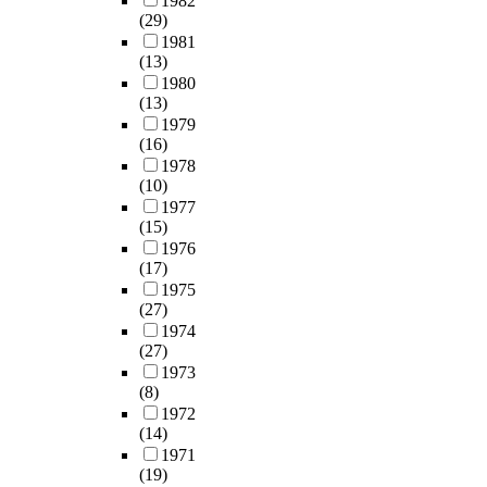
1982
(29)
1981
(13)
1980
(13)
1979
(16)
1978
(10)
1977
(15)
1976
(17)
1975
(27)
1974
(27)
1973
(8)
1972
(14)
1971
(19)