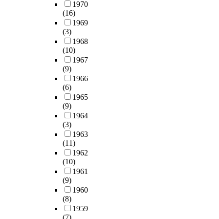
1970
(16)
1969
(3)
1968
(10)
1967
(9)
1966
(6)
1965
(9)
1964
(3)
1963
(11)
1962
(10)
1961
(9)
1960
(8)
1959
(7)