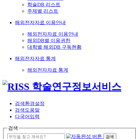
학술DB 리스트
주제별 리스트
해외전자자료 이용안내
해외전자자료 이용안내
해외DB별 이용권한
대학별 해외DB 구독현황
해외전자자료 통계
해외전자자료 통계
검색환경설정
검색도움말
다국어입력
검색
검색