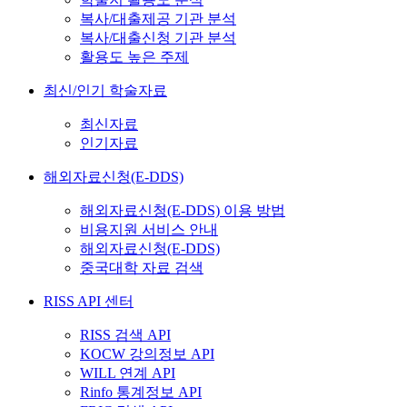
복사/대출제공 기관 분석
복사/대출신청 기관 분석
활용도 높은 주제
최신/인기 학술자료
최신자료
인기자료
해외자료신청(E-DDS)
해외자료신청(E-DDS) 이용 방법
비용지원 서비스 안내
해외자료신청(E-DDS)
중국대학 자료 검색
RISS API 센터
RISS 검색 API
KOCW 강의정보 API
WILL 연계 API
Rinfo 통계정보 API