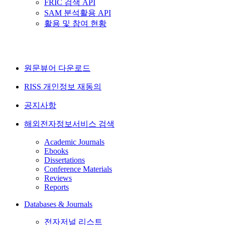
FRIC 검색 API
SAM 분석활용 API
활용 및 참여 현황
원문뷰어 다운로드
RISS 개인정보 재동의
공지사항
해외전자정보서비스 검색
Academic Journals
Ebooks
Dissertations
Conference Materials
Reviews
Reports
Databases & Journals
전자저널 리스트