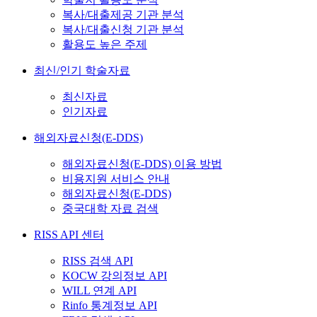
복사/대출제공 기관 분석
복사/대출신청 기관 분석
활용도 높은 주제
최신/인기 학술자료
최신자료
인기자료
해외자료신청(E-DDS)
해외자료신청(E-DDS) 이용 방법
비용지원 서비스 안내
해외자료신청(E-DDS)
중국대학 자료 검색
RISS API 센터
RISS 검색 API
KOCW 강의정보 API
WILL 연계 API
Rinfo 통계정보 API