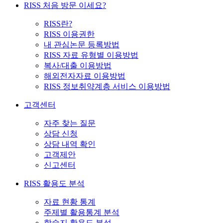
RISS 처음 방문 이세요?
RISS란?
RISS 이용권한
내 관심논문 등록방법
RISS 자료 유형별 이용방법
복사/대출 이용방법
해외전자자료 이용방법
RISS 정보취약계층 서비스 이용방법
고객센터
자주 찾는 질문
상담 신청
상담 내역 확인
고객제안
신고센터
RISS 활용도 분석
자료 현황 통계
주제별 활용통계 분석
학술지 활용도 분석