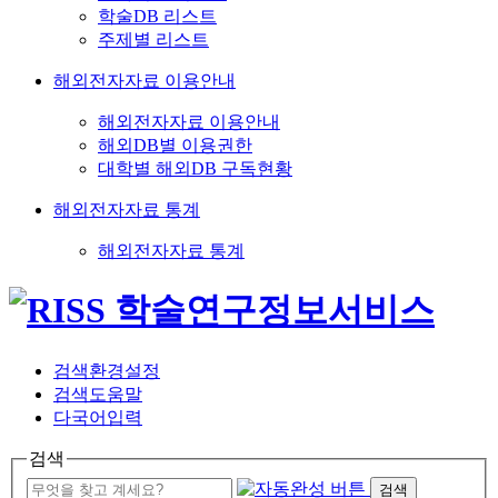
학술DB 리스트
주제별 리스트
해외전자자료 이용안내
해외전자자료 이용안내
해외DB별 이용권한
대학별 해외DB 구독현황
해외전자자료 통계
해외전자자료 통계
검색환경설정
검색도움말
다국어입력
검색
검색