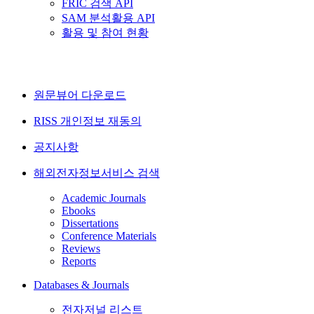
FRIC 검색 API
SAM 분석활용 API
활용 및 참여 현황
원문뷰어 다운로드
RISS 개인정보 재동의
공지사항
해외전자정보서비스 검색
Academic Journals
Ebooks
Dissertations
Conference Materials
Reviews
Reports
Databases & Journals
전자저널 리스트