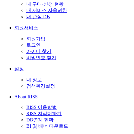
내 구매·신청 현황
내 서비스 사용권한
내 관심 DB
회원서비스
회원가입
로그인
아이디 찾기
비밀번호 찾기
설정
내 정보
검색환경설정
About RISS
RISS 이용방법
RISS 지식더하기
DB연계 현황
BI 및 배너 다운로드