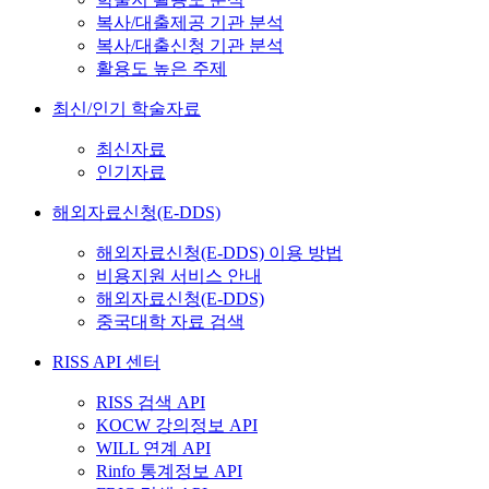
복사/대출제공 기관 분석
복사/대출신청 기관 분석
활용도 높은 주제
최신/인기 학술자료
최신자료
인기자료
해외자료신청(E-DDS)
해외자료신청(E-DDS) 이용 방법
비용지원 서비스 안내
해외자료신청(E-DDS)
중국대학 자료 검색
RISS API 센터
RISS 검색 API
KOCW 강의정보 API
WILL 연계 API
Rinfo 통계정보 API