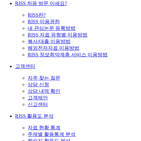
RISS 처음 방문 이세요?
RISS란?
RISS 이용권한
내 관심논문 등록방법
RISS 자료 유형별 이용방법
복사/대출 이용방법
해외전자자료 이용방법
RISS 정보취약계층 서비스 이용방법
고객센터
자주 찾는 질문
상담 신청
상담 내역 확인
고객제안
신고센터
RISS 활용도 분석
자료 현황 통계
주제별 활용통계 분석
학술지 활용도 분석