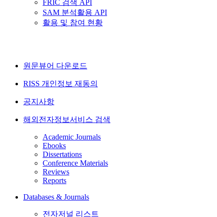
FRIC 검색 API
SAM 분석활용 API
활용 및 참여 현황
원문뷰어 다운로드
RISS 개인정보 재동의
공지사항
해외전자정보서비스 검색
Academic Journals
Ebooks
Dissertations
Conference Materials
Reviews
Reports
Databases & Journals
전자저널 리스트