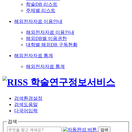
학술DB 리스트
주제별 리스트
해외전자자료 이용안내
해외전자자료 이용안내
해외DB별 이용권한
대학별 해외DB 구독현황
해외전자자료 통계
해외전자자료 통계
검색환경설정
검색도움말
다국어입력
검색
검색