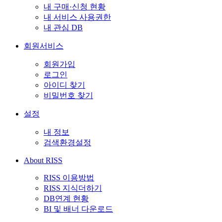
내 구매·신청 현황
내 서비스 사용권한
내 관심 DB
회원서비스
회원가입
로그인
아이디 찾기
비밀번호 찾기
설정
내 정보
검색환경설정
About RISS
RISS 이용방법
RISS 지식더하기
DB연계 현황
BI 및 배너 다운로드