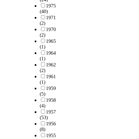
1975
(40)
1971
(2)
1970
(2)
1965
(1)
1964
(1)
1962
(2)
1961
(1)
1959
(5)
1958
(4)
1957
(53)
1956
(8)
1955