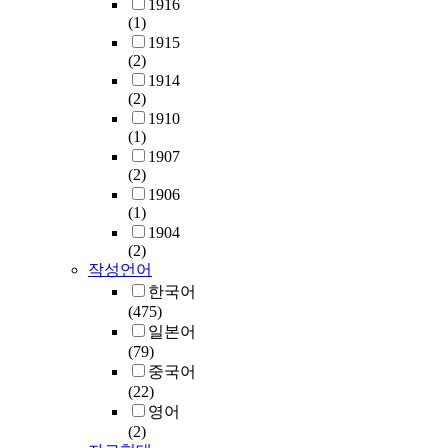
1916
(1)
1915
(2)
1914
(2)
1910
(1)
1907
(2)
1906
(1)
1904
(2)
작성언어
한국어
(475)
일본어
(79)
중국어
(22)
영어
(2)