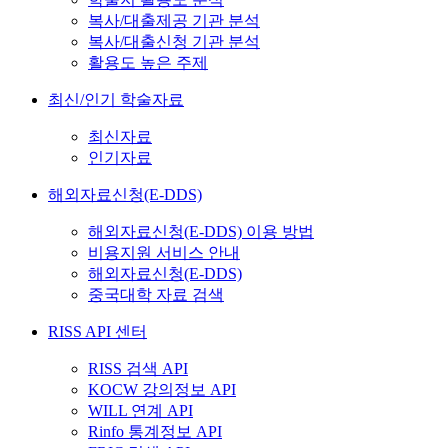
복사/대출제공 기관 분석
복사/대출신청 기관 분석
활용도 높은 주제
최신/인기 학술자료
최신자료
인기자료
해외자료신청(E-DDS)
해외자료신청(E-DDS) 이용 방법
비용지원 서비스 안내
해외자료신청(E-DDS)
중국대학 자료 검색
RISS API 센터
RISS 검색 API
KOCW 강의정보 API
WILL 연계 API
Rinfo 통계정보 API