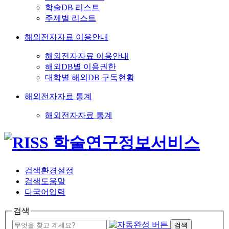
학술DB 리스트
주제별 리스트
해외전자자료 이용안내
해외전자자료 이용안내
해외DB별 이용권한
대학별 해외DB 구독현황
해외전자자료 통계
해외전자자료 통계
검색환경설정
검색도움말
다국어입력
검색
검색