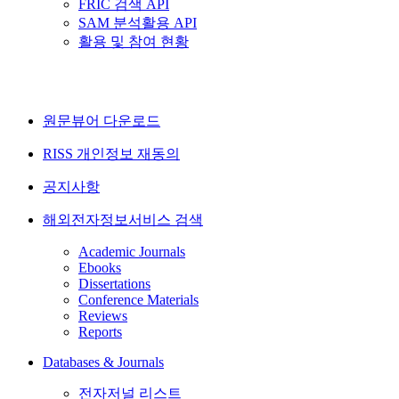
FRIC 검색 API
SAM 분석활용 API
활용 및 참여 현황
원문뷰어 다운로드
RISS 개인정보 재동의
공지사항
해외전자정보서비스 검색
Academic Journals
Ebooks
Dissertations
Conference Materials
Reviews
Reports
Databases & Journals
전자저널 리스트