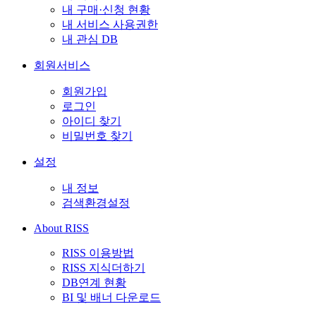
내 구매·신청 현황
내 서비스 사용권한
내 관심 DB
회원서비스
회원가입
로그인
아이디 찾기
비밀번호 찾기
설정
내 정보
검색환경설정
About RISS
RISS 이용방법
RISS 지식더하기
DB연계 현황
BI 및 배너 다운로드