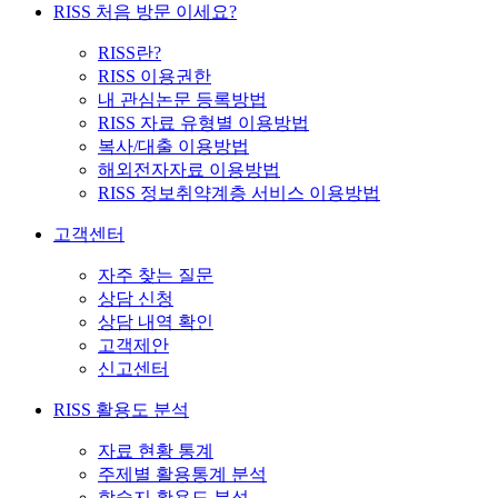
RISS 처음 방문 이세요?
RISS란?
RISS 이용권한
내 관심논문 등록방법
RISS 자료 유형별 이용방법
복사/대출 이용방법
해외전자자료 이용방법
RISS 정보취약계층 서비스 이용방법
고객센터
자주 찾는 질문
상담 신청
상담 내역 확인
고객제안
신고센터
RISS 활용도 분석
자료 현황 통계
주제별 활용통계 분석
학술지 활용도 분석