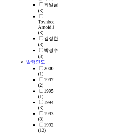
최일남
(3)
Toynbee,
Arnold J
(3)
김정한
(3)
박경수
(3)
발행연도
2000
(1)
1997
(2)
1995
(1)
1994
(3)
1993
(8)
1992
(12)