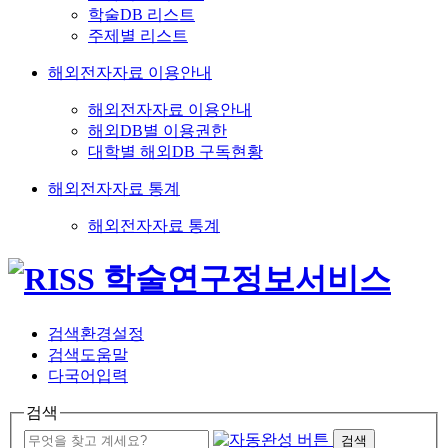
학술DB 리스트
주제별 리스트
해외전자자료 이용안내
해외전자자료 이용안내
해외DB별 이용권한
대학별 해외DB 구독현황
해외전자자료 통계
해외전자자료 통계
검색환경설정
검색도움말
다국어입력
검색
검색