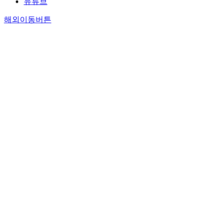
유튜브
해외이동버튼