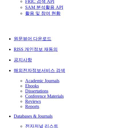
FRIC 검색 API
SAM 분석활용 API
활용 및 참여 현황
원문뷰어 다운로드
RISS 개인정보 재동의
공지사항
해외전자정보서비스 검색
Academic Journals
Ebooks
Dissertations
Conference Materials
Reviews
Reports
Databases & Journals
전자저널 리스트