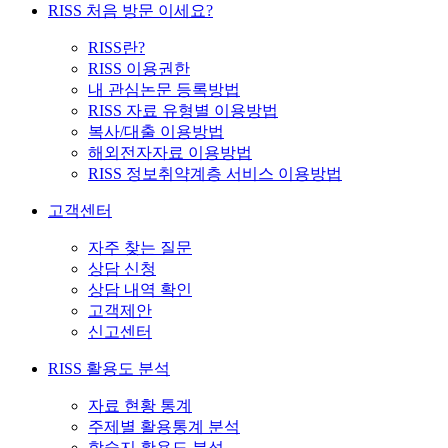
RISS 처음 방문 이세요?
RISS란?
RISS 이용권한
내 관심논문 등록방법
RISS 자료 유형별 이용방법
복사/대출 이용방법
해외전자자료 이용방법
RISS 정보취약계층 서비스 이용방법
고객센터
자주 찾는 질문
상담 신청
상담 내역 확인
고객제안
신고센터
RISS 활용도 분석
자료 현황 통계
주제별 활용통계 분석
학술지 활용도 분석