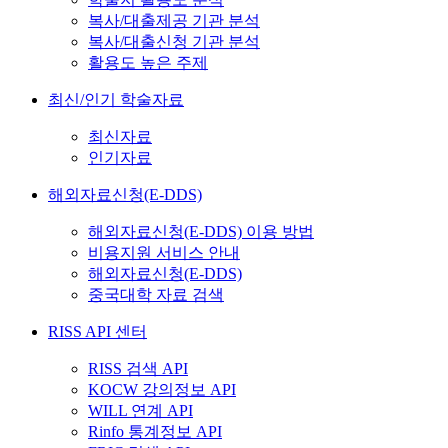
복사/대출제공 기관 분석
복사/대출신청 기관 분석
활용도 높은 주제
최신/인기 학술자료
최신자료
인기자료
해외자료신청(E-DDS)
해외자료신청(E-DDS) 이용 방법
비용지원 서비스 안내
해외자료신청(E-DDS)
중국대학 자료 검색
RISS API 센터
RISS 검색 API
KOCW 강의정보 API
WILL 연계 API
Rinfo 통계정보 API