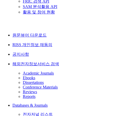
FRIC 검색 API
SAM 분석활용 API
활용 및 참여 현황
원문뷰어 다운로드
RISS 개인정보 재동의
공지사항
해외전자정보서비스 검색
Academic Journals
Ebooks
Dissertations
Conference Materials
Reviews
Reports
Databases & Journals
전자저널 리스트