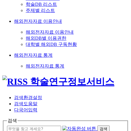
학술DB 리스트
주제별 리스트
해외전자자료 이용안내
해외전자자료 이용안내
해외DB별 이용권한
대학별 해외DB 구독현황
해외전자자료 통계
해외전자자료 통계
검색환경설정
검색도움말
다국어입력
검색
검색