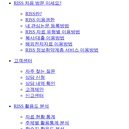
RISS 처음 방문 이세요?
RISS란?
RISS 이용권한
내 관심논문 등록방법
RISS 자료 유형별 이용방법
복사/대출 이용방법
해외전자자료 이용방법
RISS 정보취약계층 서비스 이용방법
고객센터
자주 찾는 질문
상담 신청
상담 내역 확인
고객제안
신고센터
RISS 활용도 분석
자료 현황 통계
주제별 활용통계 분석
학술지 활용도 분석