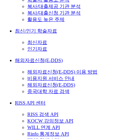
복사/대출제공 기관 분석
복사/대출신청 기관 분석
활용도 높은 주제
최신/인기 학술자료
최신자료
인기자료
해외자료신청(E-DDS)
해외자료신청(E-DDS) 이용 방법
비용지원 서비스 안내
해외자료신청(E-DDS)
중국대학 자료 검색
RISS API 센터
RISS 검색 API
KOCW 강의정보 API
WILL 연계 API
Rinfo 통계정보 API