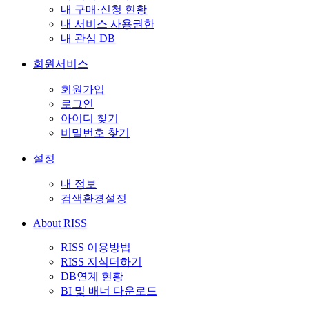
내 구매·신청 현황
내 서비스 사용권한
내 관심 DB
회원서비스
회원가입
로그인
아이디 찾기
비밀번호 찾기
설정
내 정보
검색환경설정
About RISS
RISS 이용방법
RISS 지식더하기
DB연계 현황
BI 및 배너 다운로드