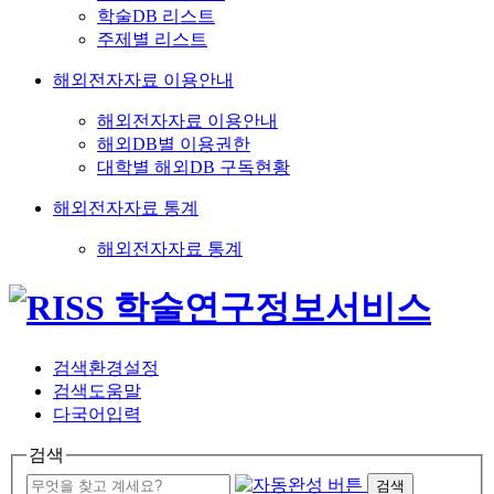
학술DB 리스트
주제별 리스트
해외전자자료 이용안내
해외전자자료 이용안내
해외DB별 이용권한
대학별 해외DB 구독현황
해외전자자료 통계
해외전자자료 통계
검색환경설정
검색도움말
다국어입력
검색
검색