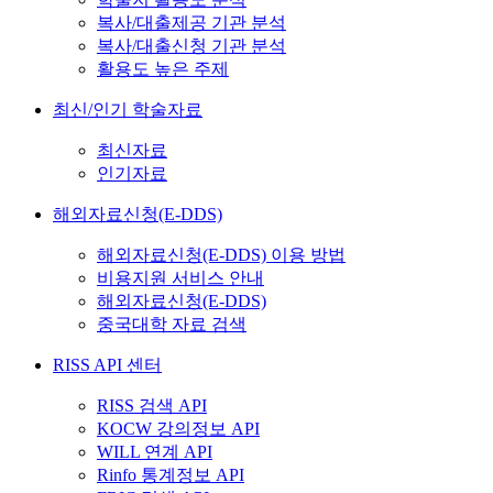
복사/대출제공 기관 분석
복사/대출신청 기관 분석
활용도 높은 주제
최신/인기 학술자료
최신자료
인기자료
해외자료신청(E-DDS)
해외자료신청(E-DDS) 이용 방법
비용지원 서비스 안내
해외자료신청(E-DDS)
중국대학 자료 검색
RISS API 센터
RISS 검색 API
KOCW 강의정보 API
WILL 연계 API
Rinfo 통계정보 API