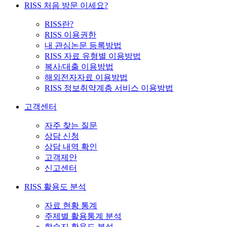
RISS 처음 방문 이세요?
RISS란?
RISS 이용권한
내 관심논문 등록방법
RISS 자료 유형별 이용방법
복사/대출 이용방법
해외전자자료 이용방법
RISS 정보취약계층 서비스 이용방법
고객센터
자주 찾는 질문
상담 신청
상담 내역 확인
고객제안
신고센터
RISS 활용도 분석
자료 현황 통계
주제별 활용통계 분석
학술지 활용도 분석