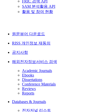
FRIC 검색 API
SAM 분석활용 API
활용 및 참여 현황
원문뷰어 다운로드
RISS 개인정보 재동의
공지사항
해외전자정보서비스 검색
Academic Journals
Ebooks
Dissertations
Conference Materials
Reviews
Reports
Databases & Journals
전자저널 리스트