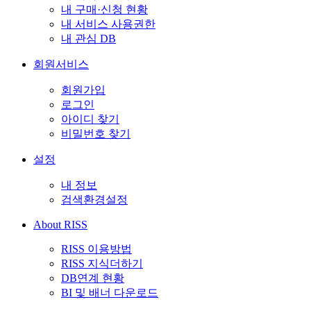
내 구매·신청 현황
내 서비스 사용권한
내 관심 DB
회원서비스
회원가입
로그인
아이디 찾기
비밀번호 찾기
설정
내 정보
검색환경설정
About RISS
RISS 이용방법
RISS 지식더하기
DB연계 현황
BI 및 배너 다운로드