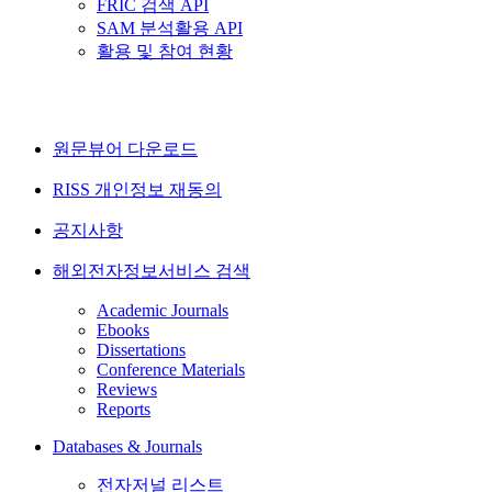
FRIC 검색 API
SAM 분석활용 API
활용 및 참여 현황
원문뷰어 다운로드
RISS 개인정보 재동의
공지사항
해외전자정보서비스 검색
Academic Journals
Ebooks
Dissertations
Conference Materials
Reviews
Reports
Databases & Journals
전자저널 리스트