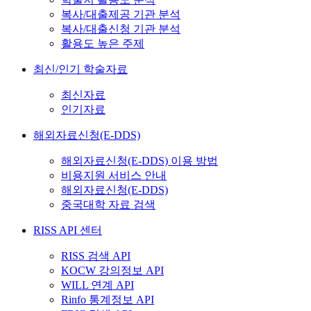
복사/대출제공 기관 분석
복사/대출신청 기관 분석
활용도 높은 주제
최신/인기 학술자료
최신자료
인기자료
해외자료신청(E-DDS)
해외자료신청(E-DDS) 이용 방법
비용지원 서비스 안내
해외자료신청(E-DDS)
중국대학 자료 검색
RISS API 센터
RISS 검색 API
KOCW 강의정보 API
WILL 연계 API
Rinfo 통계정보 API