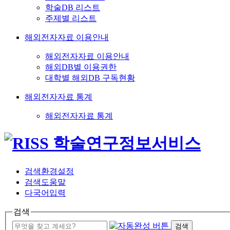
학술DB 리스트
주제별 리스트
해외전자자료 이용안내
해외전자자료 이용안내
해외DB별 이용권한
대학별 해외DB 구독현황
해외전자자료 통계
해외전자자료 통계
검색환경설정
검색도움말
다국어입력
검색
검색