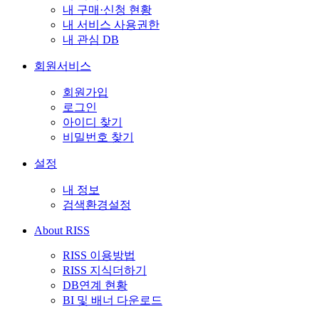
내 구매·신청 현황
내 서비스 사용권한
내 관심 DB
회원서비스
회원가입
로그인
아이디 찾기
비밀번호 찾기
설정
내 정보
검색환경설정
About RISS
RISS 이용방법
RISS 지식더하기
DB연계 현황
BI 및 배너 다운로드