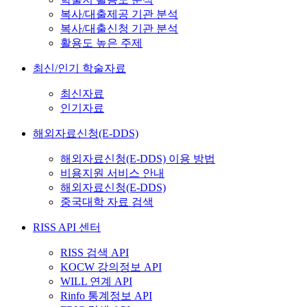
복사/대출제공 기관 분석
복사/대출신청 기관 분석
활용도 높은 주제
최신/인기 학술자료
최신자료
인기자료
해외자료신청(E-DDS)
해외자료신청(E-DDS) 이용 방법
비용지원 서비스 안내
해외자료신청(E-DDS)
중국대학 자료 검색
RISS API 센터
RISS 검색 API
KOCW 강의정보 API
WILL 연계 API
Rinfo 통계정보 API