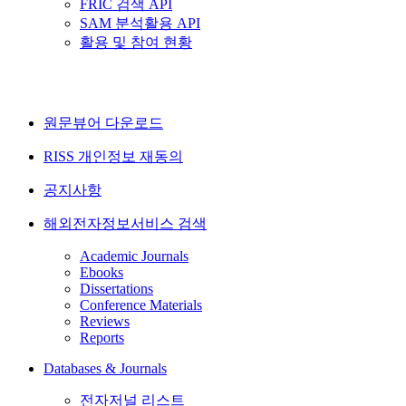
FRIC 검색 API
SAM 분석활용 API
활용 및 참여 현황
원문뷰어 다운로드
RISS 개인정보 재동의
공지사항
해외전자정보서비스 검색
Academic Journals
Ebooks
Dissertations
Conference Materials
Reviews
Reports
Databases & Journals
전자저널 리스트