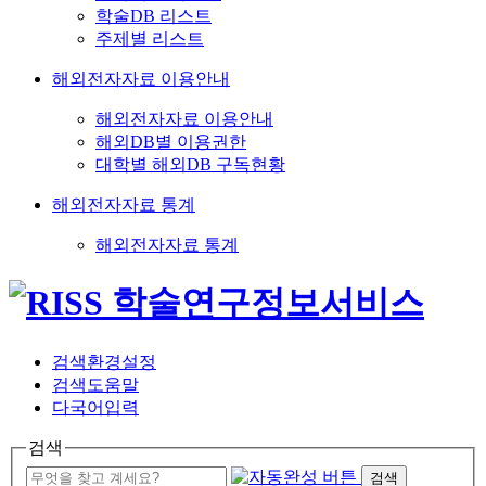
학술DB 리스트
주제별 리스트
해외전자자료 이용안내
해외전자자료 이용안내
해외DB별 이용권한
대학별 해외DB 구독현황
해외전자자료 통계
해외전자자료 통계
검색환경설정
검색도움말
다국어입력
검색
검색