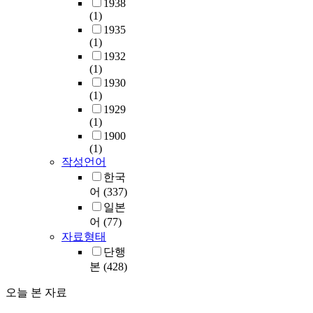
1938
(1)
1935
(1)
1932
(1)
1930
(1)
1929
(1)
1900
(1)
작성언어
한국
어
(337)
일본
어
(77)
자료형태
단행
본
(428)
오늘 본 자료