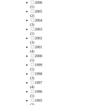
2006
(1)
2005
(2)
2004
(3)
2003
(1)
2002
(3)
2001
(4)
2000
(1)
1999
(1)
1998
(3)
1997
(4)
1996
(1)
1995
(2)