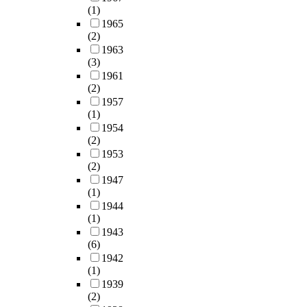
(1)
1965
(2)
1963
(3)
1961
(2)
1957
(1)
1954
(2)
1953
(2)
1947
(1)
1944
(1)
1943
(6)
1942
(1)
1939
(2)