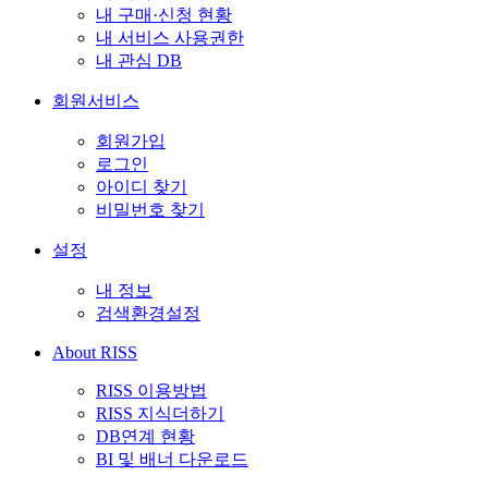
내 구매·신청 현황
내 서비스 사용권한
내 관심 DB
회원서비스
회원가입
로그인
아이디 찾기
비밀번호 찾기
설정
내 정보
검색환경설정
About RISS
RISS 이용방법
RISS 지식더하기
DB연계 현황
BI 및 배너 다운로드