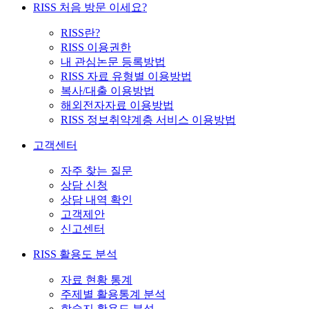
RISS 처음 방문 이세요?
RISS란?
RISS 이용권한
내 관심논문 등록방법
RISS 자료 유형별 이용방법
복사/대출 이용방법
해외전자자료 이용방법
RISS 정보취약계층 서비스 이용방법
고객센터
자주 찾는 질문
상담 신청
상담 내역 확인
고객제안
신고센터
RISS 활용도 분석
자료 현황 통계
주제별 활용통계 분석
학술지 활용도 분석