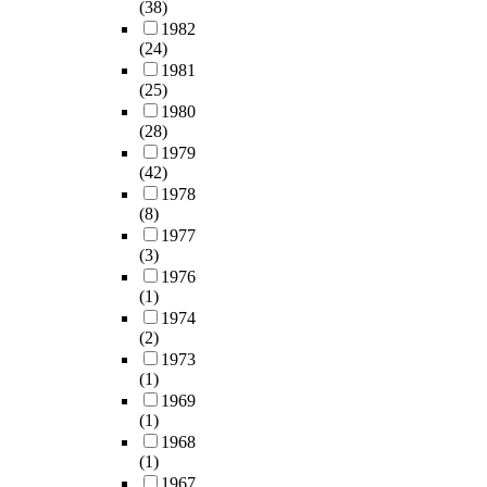
(38)
1982
(24)
1981
(25)
1980
(28)
1979
(42)
1978
(8)
1977
(3)
1976
(1)
1974
(2)
1973
(1)
1969
(1)
1968
(1)
1967