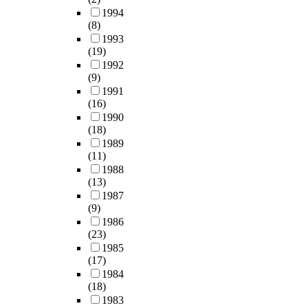
1994
(8)
1993
(19)
1992
(9)
1991
(16)
1990
(18)
1989
(11)
1988
(13)
1987
(9)
1986
(23)
1985
(17)
1984
(18)
1983