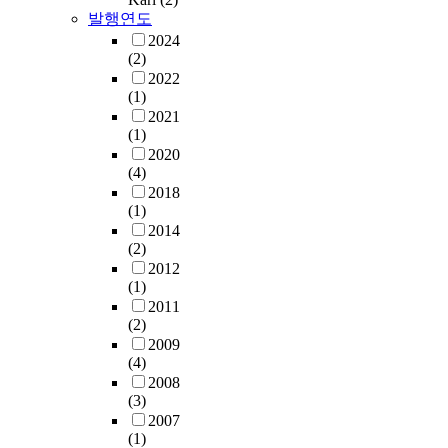
발행연도
2024
(2)
2022
(1)
2021
(1)
2020
(4)
2018
(1)
2014
(2)
2012
(1)
2011
(2)
2009
(4)
2008
(3)
2007
(1)