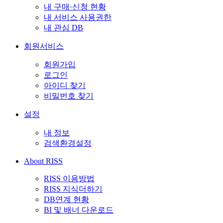
내 구매·신청 현황
내 서비스 사용권한
내 관심 DB
회원서비스
회원가입
로그인
아이디 찾기
비밀번호 찾기
설정
내 정보
검색환경설정
About RISS
RISS 이용방법
RISS 지식더하기
DB연계 현황
BI 및 배너 다운로드