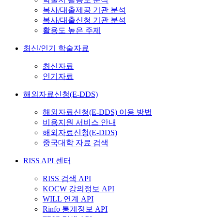
복사/대출제공 기관 분석
복사/대출신청 기관 분석
활용도 높은 주제
최신/인기 학술자료
최신자료
인기자료
해외자료신청(E-DDS)
해외자료신청(E-DDS) 이용 방법
비용지원 서비스 안내
해외자료신청(E-DDS)
중국대학 자료 검색
RISS API 센터
RISS 검색 API
KOCW 강의정보 API
WILL 연계 API
Rinfo 통계정보 API