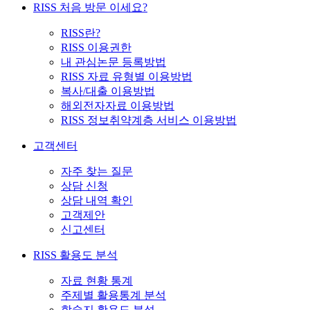
RISS 처음 방문 이세요?
RISS란?
RISS 이용권한
내 관심논문 등록방법
RISS 자료 유형별 이용방법
복사/대출 이용방법
해외전자자료 이용방법
RISS 정보취약계층 서비스 이용방법
고객센터
자주 찾는 질문
상담 신청
상담 내역 확인
고객제안
신고센터
RISS 활용도 분석
자료 현황 통계
주제별 활용통계 분석
학술지 활용도 분석