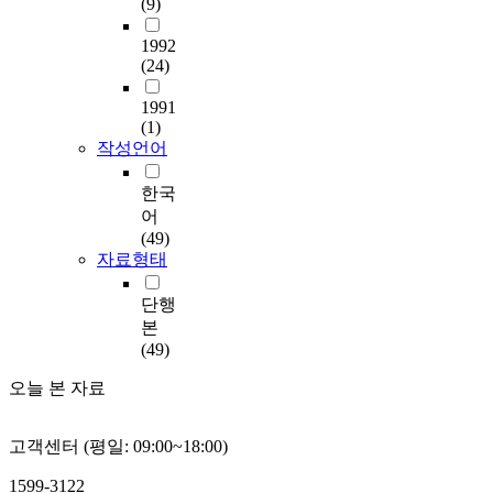
(9)
1992
(24)
1991
(1)
작성언어
한국
어
(49)
자료형태
단행
본
(49)
오늘 본 자료
고객센터 (평일: 09:00~18:00)
1599-3122