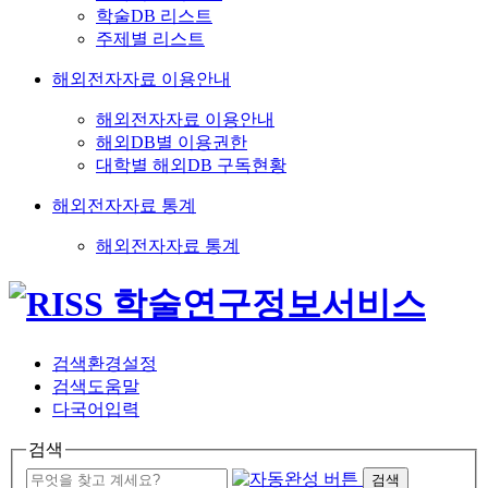
학술DB 리스트
주제별 리스트
해외전자자료 이용안내
해외전자자료 이용안내
해외DB별 이용권한
대학별 해외DB 구독현황
해외전자자료 통계
해외전자자료 통계
검색환경설정
검색도움말
다국어입력
검색
검색