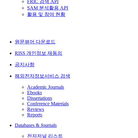
FRIC 검색 API
SAM 분석활용 API
활용 및 참여 현황
원문뷰어 다운로드
RISS 개인정보 재동의
공지사항
해외전자정보서비스 검색
Academic Journals
Ebooks
Dissertations
Conference Materials
Reviews
Reports
Databases & Journals
전자저널 리스트