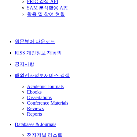
FRIC 검색 API
SAM 분석활용 API
활용 및 참여 현황
원문뷰어 다운로드
RISS 개인정보 재동의
공지사항
해외전자정보서비스 검색
Academic Journals
Ebooks
Dissertations
Conference Materials
Reviews
Reports
Databases & Journals
전자저널 리스트