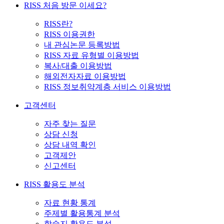
RISS 처음 방문 이세요?
RISS란?
RISS 이용권한
내 관심논문 등록방법
RISS 자료 유형별 이용방법
복사/대출 이용방법
해외전자자료 이용방법
RISS 정보취약계층 서비스 이용방법
고객센터
자주 찾는 질문
상담 신청
상담 내역 확인
고객제안
신고센터
RISS 활용도 분석
자료 현황 통계
주제별 활용통계 분석
학술지 활용도 분석