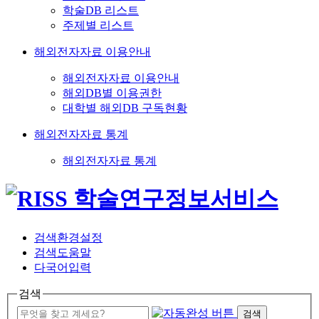
학술DB 리스트
주제별 리스트
해외전자자료 이용안내
해외전자자료 이용안내
해외DB별 이용권한
대학별 해외DB 구독현황
해외전자자료 통계
해외전자자료 통계
검색환경설정
검색도움말
다국어입력
검색
검색