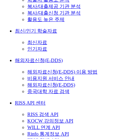
복사/대출제공 기관 분석
복사/대출신청 기관 분석
활용도 높은 주제
최신/인기 학술자료
최신자료
인기자료
해외자료신청(E-DDS)
해외자료신청(E-DDS) 이용 방법
비용지원 서비스 안내
해외자료신청(E-DDS)
중국대학 자료 검색
RISS API 센터
RISS 검색 API
KOCW 강의정보 API
WILL 연계 API
Rinfo 통계정보 API