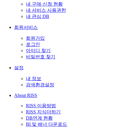
내 구매·신청 현황
내 서비스 사용권한
내 관심 DB
회원서비스
회원가입
로그인
아이디 찾기
비밀번호 찾기
설정
내 정보
검색환경설정
About RISS
RISS 이용방법
RISS 지식더하기
DB연계 현황
BI 및 배너 다운로드