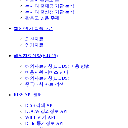
복사/대출제공 기관 분석
복사/대출신청 기관 분석
활용도 높은 주제
최신/인기 학술자료
최신자료
인기자료
해외자료신청(E-DDS)
해외자료신청(E-DDS) 이용 방법
비용지원 서비스 안내
해외자료신청(E-DDS)
중국대학 자료 검색
RISS API 센터
RISS 검색 API
KOCW 강의정보 API
WILL 연계 API
Rinfo 통계정보 API