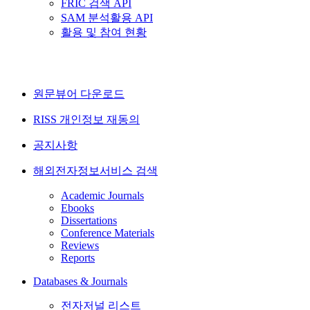
FRIC 검색 API
SAM 분석활용 API
활용 및 참여 현황
원문뷰어 다운로드
RISS 개인정보 재동의
공지사항
해외전자정보서비스 검색
Academic Journals
Ebooks
Dissertations
Conference Materials
Reviews
Reports
Databases & Journals
전자저널 리스트