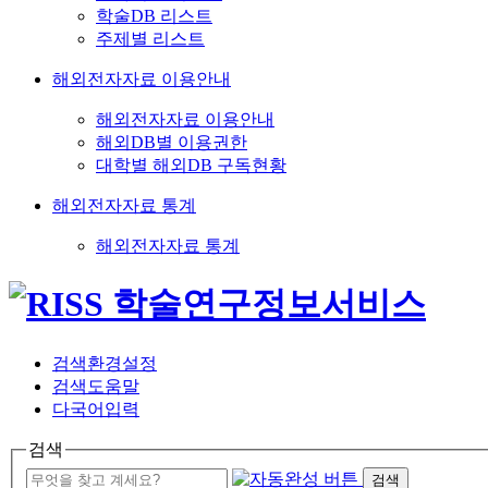
학술DB 리스트
주제별 리스트
해외전자자료 이용안내
해외전자자료 이용안내
해외DB별 이용권한
대학별 해외DB 구독현황
해외전자자료 통계
해외전자자료 통계
검색환경설정
검색도움말
다국어입력
검색
검색