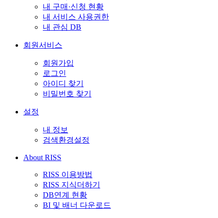
내 구매·신청 현황
내 서비스 사용권한
내 관심 DB
회원서비스
회원가입
로그인
아이디 찾기
비밀번호 찾기
설정
내 정보
검색환경설정
About RISS
RISS 이용방법
RISS 지식더하기
DB연계 현황
BI 및 배너 다운로드