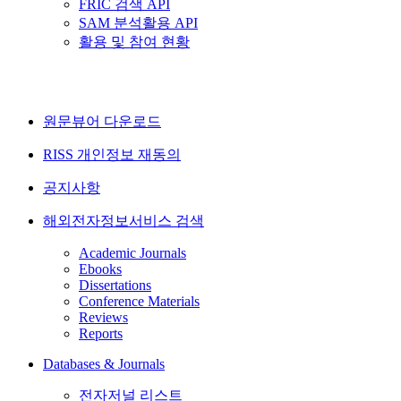
FRIC 검색 API
SAM 분석활용 API
활용 및 참여 현황
원문뷰어 다운로드
RISS 개인정보 재동의
공지사항
해외전자정보서비스 검색
Academic Journals
Ebooks
Dissertations
Conference Materials
Reviews
Reports
Databases & Journals
전자저널 리스트