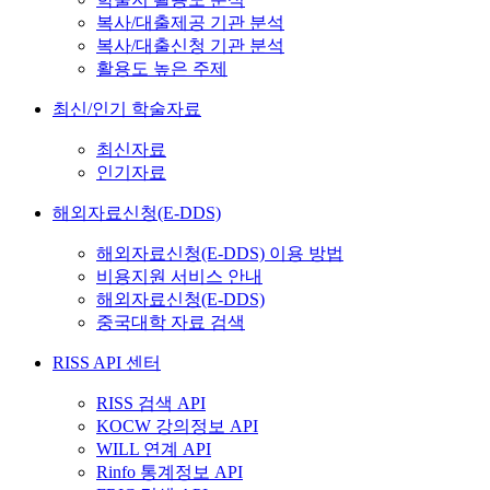
복사/대출제공 기관 분석
복사/대출신청 기관 분석
활용도 높은 주제
최신/인기 학술자료
최신자료
인기자료
해외자료신청(E-DDS)
해외자료신청(E-DDS) 이용 방법
비용지원 서비스 안내
해외자료신청(E-DDS)
중국대학 자료 검색
RISS API 센터
RISS 검색 API
KOCW 강의정보 API
WILL 연계 API
Rinfo 통계정보 API