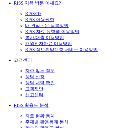
RISS 처음 방문 이세요?
RISS란?
RISS 이용권한
내 관심논문 등록방법
RISS 자료 유형별 이용방법
복사/대출 이용방법
해외전자자료 이용방법
RISS 정보취약계층 서비스 이용방법
고객센터
자주 찾는 질문
상담 신청
상담 내역 확인
고객제안
신고센터
RISS 활용도 분석
자료 현황 통계
주제별 활용통계 분석
학술지 활용도 분석