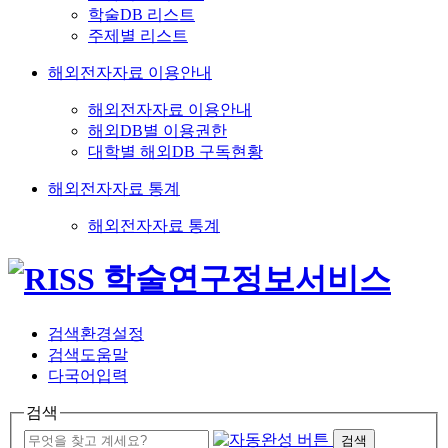
학술DB 리스트
주제별 리스트
해외전자자료 이용안내
해외전자자료 이용안내
해외DB별 이용권한
대학별 해외DB 구독현황
해외전자자료 통계
해외전자자료 통계
검색환경설정
검색도움말
다국어입력
검색
검색