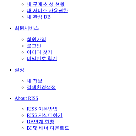
내 구매·신청 현황
내 서비스 사용권한
내 관심 DB
회원서비스
회원가입
로그인
아이디 찾기
비밀번호 찾기
설정
내 정보
검색환경설정
About RISS
RISS 이용방법
RISS 지식더하기
DB연계 현황
BI 및 배너 다운로드