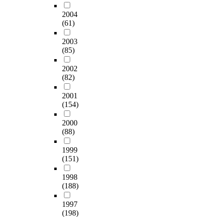
2004
(61)
2003
(85)
2002
(82)
2001
(154)
2000
(88)
1999
(151)
1998
(188)
1997
(198)