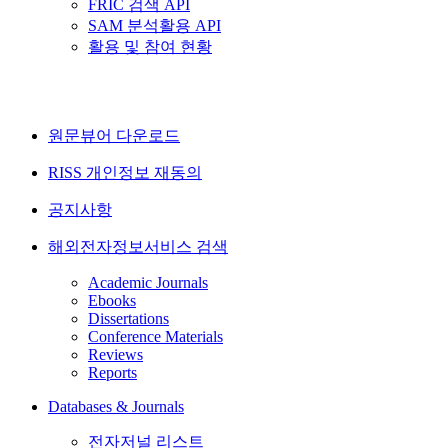
FRIC 검색 API
SAM 분석활용 API
활용 및 참여 현황
원문뷰어 다운로드
RISS 개인정보 재동의
공지사항
해외전자정보서비스 검색
Academic Journals
Ebooks
Dissertations
Conference Materials
Reviews
Reports
Databases & Journals
전자저널 리스트