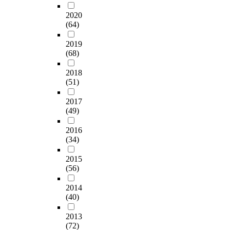
2020
(64)
2019
(68)
2018
(51)
2017
(49)
2016
(34)
2015
(56)
2014
(40)
2013
(72)