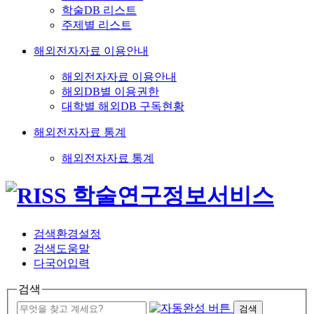
학술DB 리스트
주제별 리스트
해외전자자료 이용안내
해외전자자료 이용안내
해외DB별 이용권한
대학별 해외DB 구독현황
해외전자자료 통계
해외전자자료 통계
검색환경설정
검색도움말
다국어입력
검색
검색