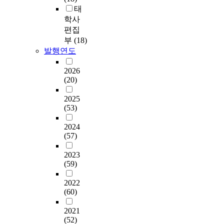
태
학사
편집
부
(18)
발행연도
2026
(20)
2025
(53)
2024
(57)
2023
(59)
2022
(60)
2021
(52)