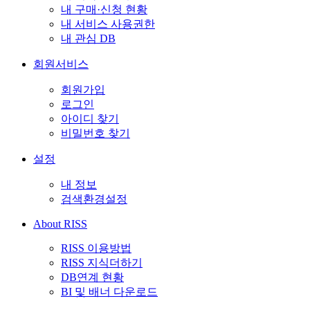
내 구매·신청 현황
내 서비스 사용권한
내 관심 DB
회원서비스
회원가입
로그인
아이디 찾기
비밀번호 찾기
설정
내 정보
검색환경설정
About RISS
RISS 이용방법
RISS 지식더하기
DB연계 현황
BI 및 배너 다운로드