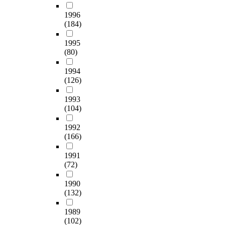
1996
(184)
1995
(80)
1994
(126)
1993
(104)
1992
(166)
1991
(72)
1990
(132)
1989
(102)