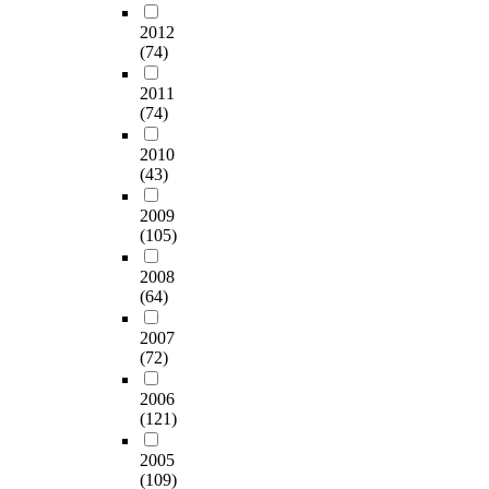
2012
(74)
2011
(74)
2010
(43)
2009
(105)
2008
(64)
2007
(72)
2006
(121)
2005
(109)