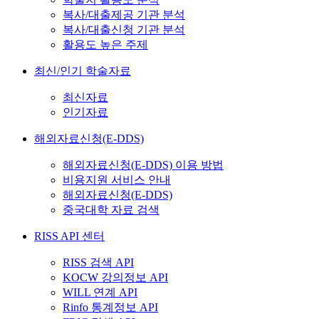
복사/대출제공 기관 분석
복사/대출신청 기관 분석
활용도 높은 주제
최신/인기 학술자료
최신자료
인기자료
해외자료신청(E-DDS)
해외자료신청(E-DDS) 이용 방법
비용지원 서비스 안내
해외자료신청(E-DDS)
중국대학 자료 검색
RISS API 센터
RISS 검색 API
KOCW 강의정보 API
WILL 연계 API
Rinfo 통계정보 API