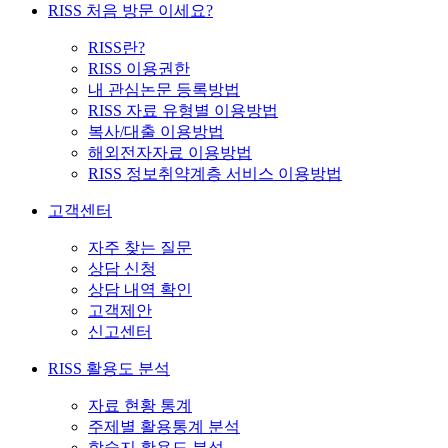
RISS 처음 방문 이세요?
RISS란?
RISS 이용권한
내 관심논문 등록방법
RISS 자료 유형별 이용방법
복사/대출 이용방법
해외전자자료 이용방법
RISS 정보취약계층 서비스 이용방법
고객센터
자주 찾는 질문
상담 신청
상담 내역 확인
고객제안
신고센터
RISS 활용도 분석
자료 현황 통계
주제별 활용통계 분석
학술지 활용도 분석