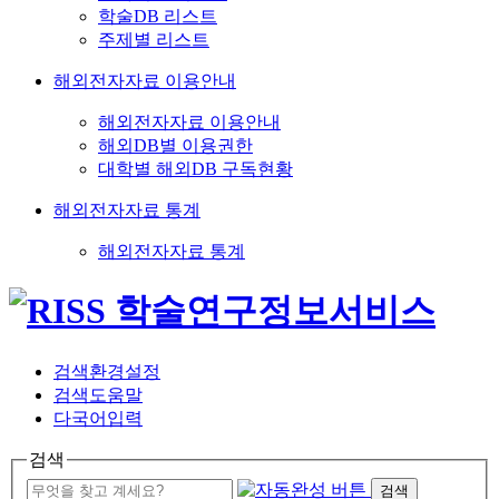
학술DB 리스트
주제별 리스트
해외전자자료 이용안내
해외전자자료 이용안내
해외DB별 이용권한
대학별 해외DB 구독현황
해외전자자료 통계
해외전자자료 통계
검색환경설정
검색도움말
다국어입력
검색
검색