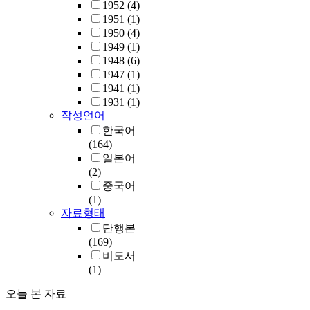
1952
(4)
1951
(1)
1950
(4)
1949
(1)
1948
(6)
1947
(1)
1941
(1)
1931
(1)
작성언어
한국어
(164)
일본어
(2)
중국어
(1)
자료형태
단행본
(169)
비도서
(1)
오늘 본 자료