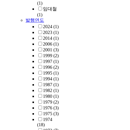
(1)
임대철
(1)
발행연도
2024
(1)
2023
(1)
2014
(1)
2006
(1)
2001
(3)
1999
(2)
1997
(1)
1996
(2)
1995
(1)
1994
(1)
1987
(1)
1982
(1)
1980
(1)
1979
(2)
1976
(3)
1975
(3)
1974
(18)