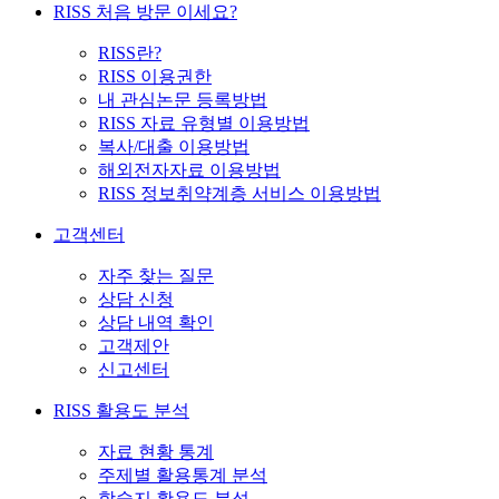
RISS 처음 방문 이세요?
RISS란?
RISS 이용권한
내 관심논문 등록방법
RISS 자료 유형별 이용방법
복사/대출 이용방법
해외전자자료 이용방법
RISS 정보취약계층 서비스 이용방법
고객센터
자주 찾는 질문
상담 신청
상담 내역 확인
고객제안
신고센터
RISS 활용도 분석
자료 현황 통계
주제별 활용통계 분석
학술지 활용도 분석