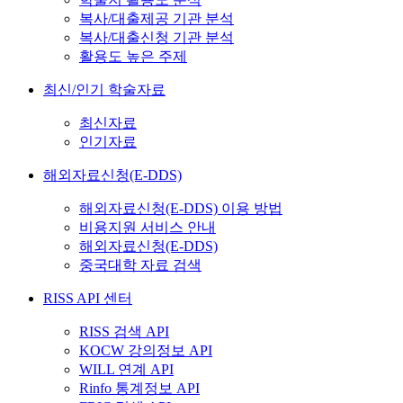
복사/대출제공 기관 분석
복사/대출신청 기관 분석
활용도 높은 주제
최신/인기 학술자료
최신자료
인기자료
해외자료신청(E-DDS)
해외자료신청(E-DDS) 이용 방법
비용지원 서비스 안내
해외자료신청(E-DDS)
중국대학 자료 검색
RISS API 센터
RISS 검색 API
KOCW 강의정보 API
WILL 연계 API
Rinfo 통계정보 API