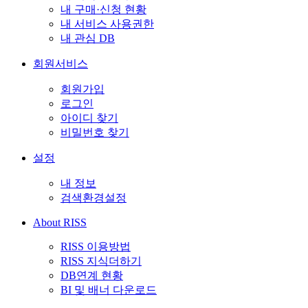
내 구매·신청 현황
내 서비스 사용권한
내 관심 DB
회원서비스
회원가입
로그인
아이디 찾기
비밀번호 찾기
설정
내 정보
검색환경설정
About RISS
RISS 이용방법
RISS 지식더하기
DB연계 현황
BI 및 배너 다운로드