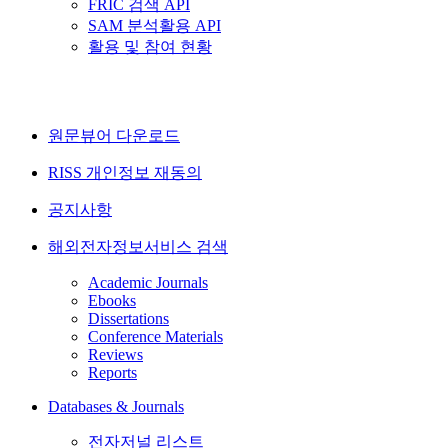
FRIC 검색 API
SAM 분석활용 API
활용 및 참여 현황
원문뷰어 다운로드
RISS 개인정보 재동의
공지사항
해외전자정보서비스 검색
Academic Journals
Ebooks
Dissertations
Conference Materials
Reviews
Reports
Databases & Journals
전자저널 리스트