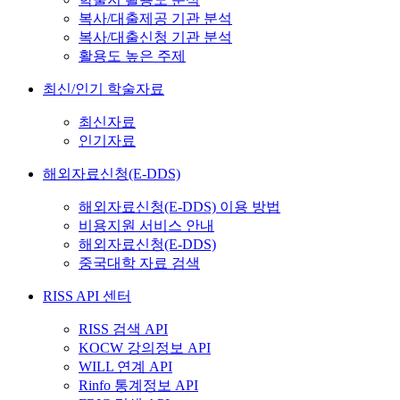
복사/대출제공 기관 분석
복사/대출신청 기관 분석
활용도 높은 주제
최신/인기 학술자료
최신자료
인기자료
해외자료신청(E-DDS)
해외자료신청(E-DDS) 이용 방법
비용지원 서비스 안내
해외자료신청(E-DDS)
중국대학 자료 검색
RISS API 센터
RISS 검색 API
KOCW 강의정보 API
WILL 연계 API
Rinfo 통계정보 API