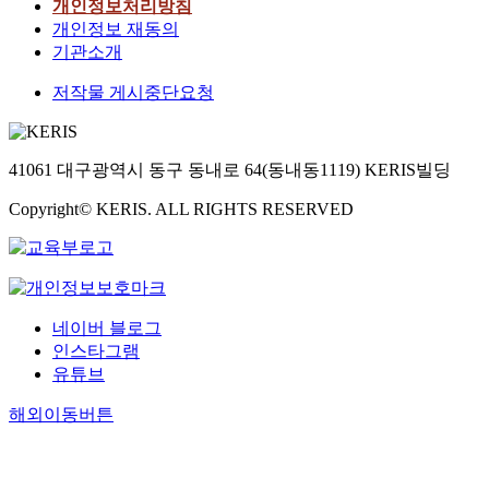
개인정보처리방침
개인정보 재동의
기관소개
저작물 게시중단요청
41061 대구광역시 동구 동내로 64(동내동1119) KERIS빌딩
Copyright© KERIS. ALL RIGHTS RESERVED
네이버 블로그
인스타그램
유튜브
해외이동버튼