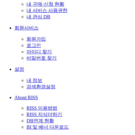
내 구매·신청 현황
내 서비스 사용권한
내 관심 DB
회원서비스
회원가입
로그인
아이디 찾기
비밀번호 찾기
설정
내 정보
검색환경설정
About RISS
RISS 이용방법
RISS 지식더하기
DB연계 현황
BI 및 배너 다운로드