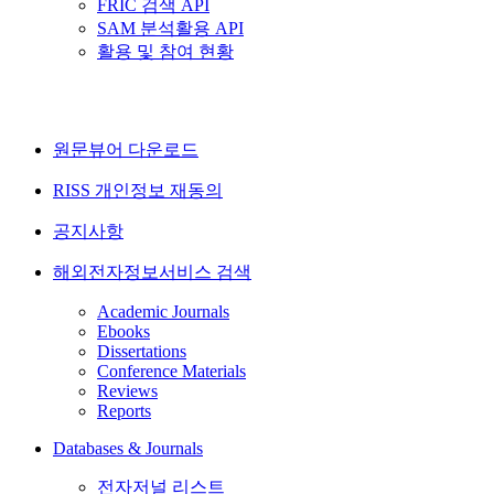
FRIC 검색 API
SAM 분석활용 API
활용 및 참여 현황
원문뷰어 다운로드
RISS 개인정보 재동의
공지사항
해외전자정보서비스 검색
Academic Journals
Ebooks
Dissertations
Conference Materials
Reviews
Reports
Databases & Journals
전자저널 리스트