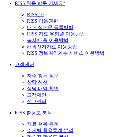
RISS 처음 방문 이세요?
RISS란?
RISS 이용권한
내 관심논문 등록방법
RISS 자료 유형별 이용방법
복사/대출 이용방법
해외전자자료 이용방법
RISS 정보취약계층 서비스 이용방법
고객센터
자주 찾는 질문
상담 신청
상담 내역 확인
고객제안
신고센터
RISS 활용도 분석
자료 현황 통계
주제별 활용통계 분석
학술지 활용도 분석