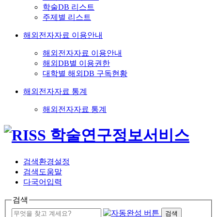
학술DB 리스트
주제별 리스트
해외전자자료 이용안내
해외전자자료 이용안내
해외DB별 이용권한
대학별 해외DB 구독현황
해외전자자료 통계
해외전자자료 통계
검색환경설정
검색도움말
다국어입력
검색
검색