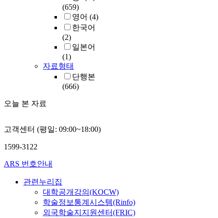
(659)
영어
(4)
한국어
(2)
일본어
(1)
자료형태
단행본
(666)
오늘 본 자료
고객센터 (평일: 09:00~18:00)
1599-3122
ARS 번호안내
관련누리집
대학공개강의(KOCW)
학술정보통계시스템(Rinfo)
외국학술지지원센터(FRIC)