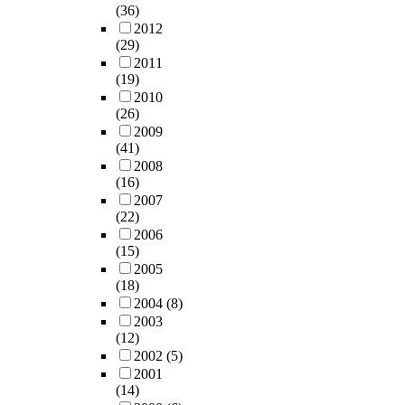
(36)
2012
(29)
2011
(19)
2010
(26)
2009
(41)
2008
(16)
2007
(22)
2006
(15)
2005
(18)
2004
(8)
2003
(12)
2002
(5)
2001
(14)