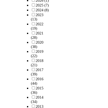
2026
(1)
2025
(7)
2024
(8)
2023
(13)
2022
(19)
2021
(28)
2020
(38)
2019
(22)
2018
(21)
2017
(39)
2016
(44)
2015
(36)
2014
(34)
2013