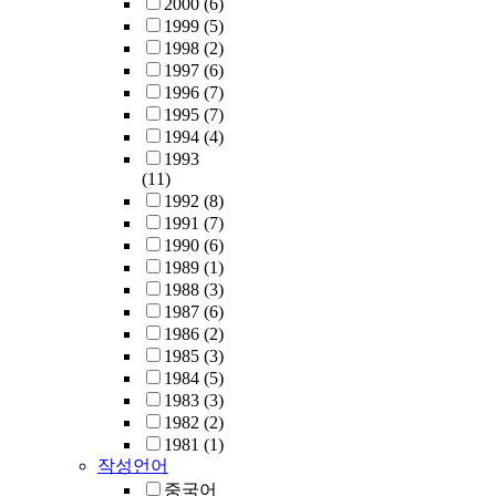
2000
(6)
1999
(5)
1998
(2)
1997
(6)
1996
(7)
1995
(7)
1994
(4)
1993
(11)
1992
(8)
1991
(7)
1990
(6)
1989
(1)
1988
(3)
1987
(6)
1986
(2)
1985
(3)
1984
(5)
1983
(3)
1982
(2)
1981
(1)
작성언어
중국어