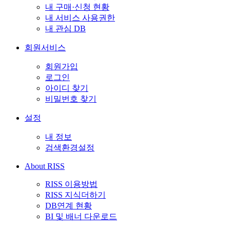
내 구매·신청 현황
내 서비스 사용권한
내 관심 DB
회원서비스
회원가입
로그인
아이디 찾기
비밀번호 찾기
설정
내 정보
검색환경설정
About RISS
RISS 이용방법
RISS 지식더하기
DB연계 현황
BI 및 배너 다운로드