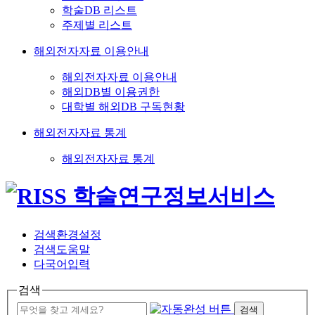
학술DB 리스트
주제별 리스트
해외전자자료 이용안내
해외전자자료 이용안내
해외DB별 이용권한
대학별 해외DB 구독현황
해외전자자료 통계
해외전자자료 통계
검색환경설정
검색도움말
다국어입력
검색
검색