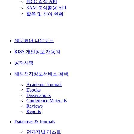
FRIC 검색 API
SAM 분석활용 API
활용 및 참여 현황
원문뷰어 다운로드
RISS 개인정보 재동의
공지사항
해외전자정보서비스 검색
Academic Journals
Ebooks
Dissertations
Conference Materials
Reviews
Reports
Databases & Journals
전자저널 리스트