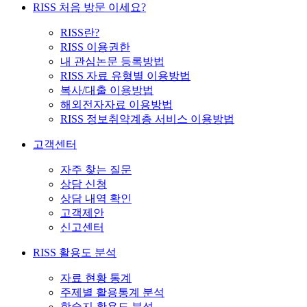
RISS 처음 방문 이세요?
RISS란?
RISS 이용권한
내 관심논문 등록방법
RISS 자료 유형별 이용방법
복사/대출 이용방법
해외전자자료 이용방법
RISS 정보취약계층 서비스 이용방법
고객센터
자주 찾는 질문
상담 신청
상담 내역 확인
고객제안
신고센터
RISS 활용도 분석
자료 현황 통계
주제별 활용통계 분석
학술지 활용도 분석