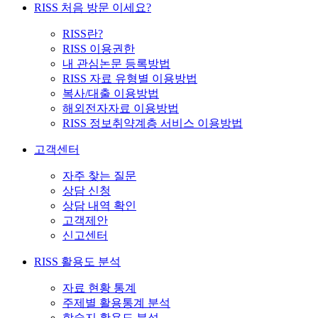
RISS 처음 방문 이세요?
RISS란?
RISS 이용권한
내 관심논문 등록방법
RISS 자료 유형별 이용방법
복사/대출 이용방법
해외전자자료 이용방법
RISS 정보취약계층 서비스 이용방법
고객센터
자주 찾는 질문
상담 신청
상담 내역 확인
고객제안
신고센터
RISS 활용도 분석
자료 현황 통계
주제별 활용통계 분석
학술지 활용도 분석