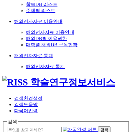
학술DB 리스트
주제별 리스트
해외전자자료 이용안내
해외전자자료 이용안내
해외DB별 이용권한
대학별 해외DB 구독현황
해외전자자료 통계
해외전자자료 통계
검색환경설정
검색도움말
다국어입력
검색
검색