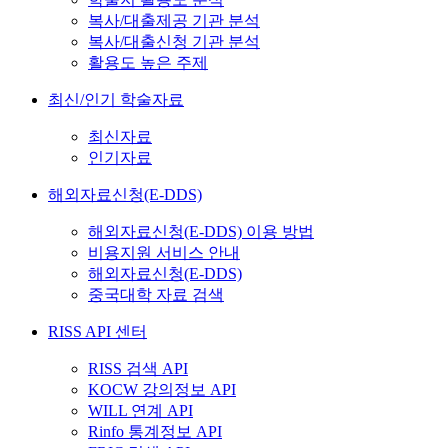
복사/대출제공 기관 분석
복사/대출신청 기관 분석
활용도 높은 주제
최신/인기 학술자료
최신자료
인기자료
해외자료신청(E-DDS)
해외자료신청(E-DDS) 이용 방법
비용지원 서비스 안내
해외자료신청(E-DDS)
중국대학 자료 검색
RISS API 센터
RISS 검색 API
KOCW 강의정보 API
WILL 연계 API
Rinfo 통계정보 API