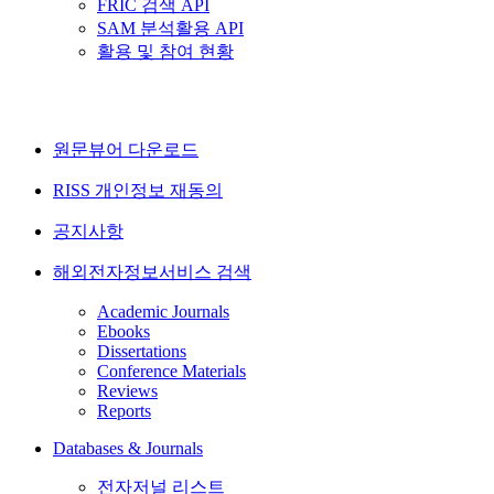
FRIC 검색 API
SAM 분석활용 API
활용 및 참여 현황
원문뷰어 다운로드
RISS 개인정보 재동의
공지사항
해외전자정보서비스 검색
Academic Journals
Ebooks
Dissertations
Conference Materials
Reviews
Reports
Databases & Journals
전자저널 리스트