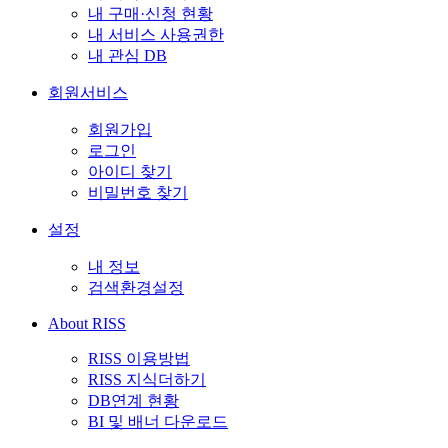
내 구매·신청 현황
내 서비스 사용권한
내 관심 DB
회원서비스
회원가입
로그인
아이디 찾기
비밀번호 찾기
설정
내 정보
검색환경설정
About RISS
RISS 이용방법
RISS 지식더하기
DB연계 현황
BI 및 배너 다운로드