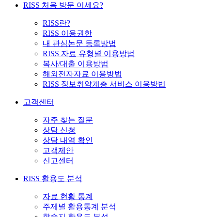
RISS 처음 방문 이세요?
RISS란?
RISS 이용권한
내 관심논문 등록방법
RISS 자료 유형별 이용방법
복사/대출 이용방법
해외전자자료 이용방법
RISS 정보취약계층 서비스 이용방법
고객센터
자주 찾는 질문
상담 신청
상담 내역 확인
고객제안
신고센터
RISS 활용도 분석
자료 현황 통계
주제별 활용통계 분석
학술지 활용도 분석