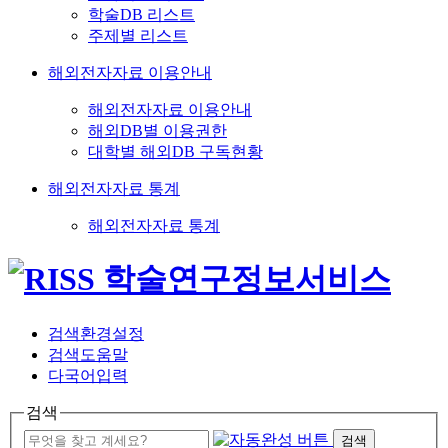
학술DB 리스트
주제별 리스트
해외전자자료 이용안내
해외전자자료 이용안내
해외DB별 이용권한
대학별 해외DB 구독현황
해외전자자료 통계
해외전자자료 통계
검색환경설정
검색도움말
다국어입력
검색
검색