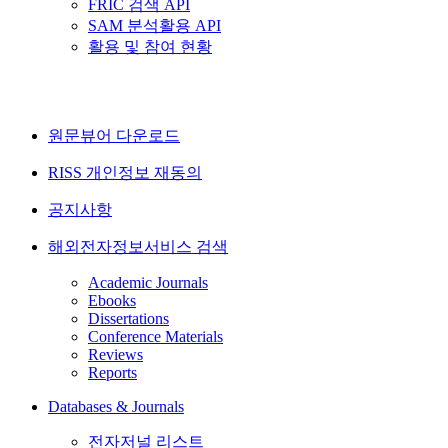
FRIC 검색 API
SAM 분석활용 API
활용 및 참여 현황
원문뷰어 다운로드
RISS 개인정보 재동의
공지사항
해외전자정보서비스 검색
Academic Journals
Ebooks
Dissertations
Conference Materials
Reviews
Reports
Databases & Journals
전자저널 리스트