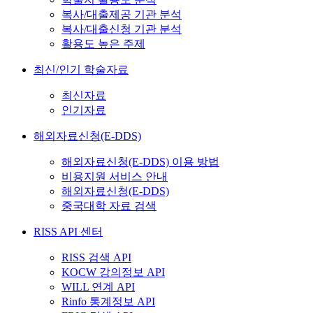
복사/대출제공 기관 분석
복사/대출신청 기관 분석
활용도 높은 주제
최신/인기 학술자료
최신자료
인기자료
해외자료신청(E-DDS)
해외자료신청(E-DDS) 이용 방법
비용지원 서비스 안내
해외자료신청(E-DDS)
중국대학 자료 검색
RISS API 센터
RISS 검색 API
KOCW 강의정보 API
WILL 연계 API
Rinfo 통계정보 API