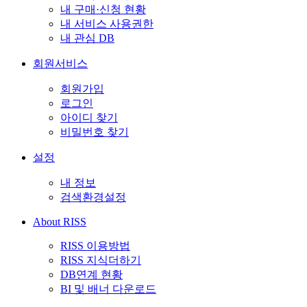
내 구매·신청 현황
내 서비스 사용권한
내 관심 DB
회원서비스
회원가입
로그인
아이디 찾기
비밀번호 찾기
설정
내 정보
검색환경설정
About RISS
RISS 이용방법
RISS 지식더하기
DB연계 현황
BI 및 배너 다운로드