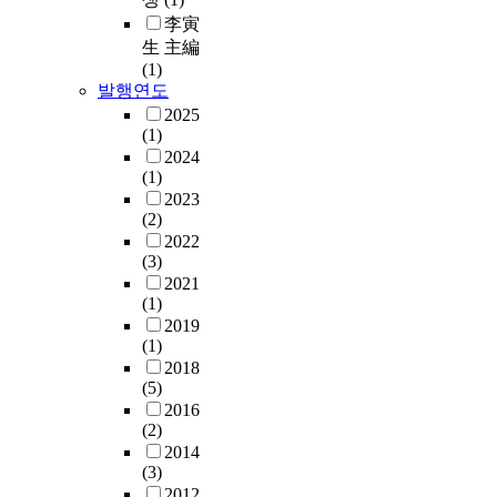
李寅
生 主編
(1)
발행연도
2025
(1)
2024
(1)
2023
(2)
2022
(3)
2021
(1)
2019
(1)
2018
(5)
2016
(2)
2014
(3)
2012