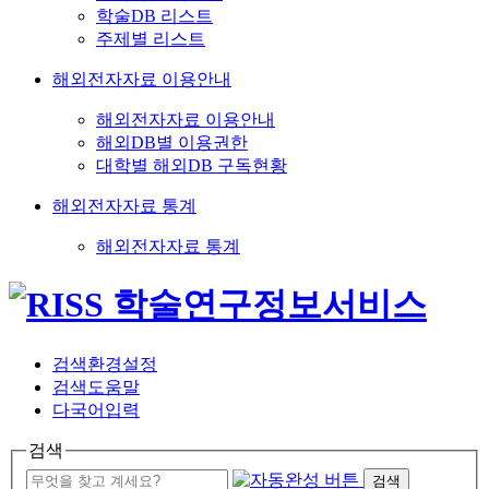
학술DB 리스트
주제별 리스트
해외전자자료 이용안내
해외전자자료 이용안내
해외DB별 이용권한
대학별 해외DB 구독현황
해외전자자료 통계
해외전자자료 통계
검색환경설정
검색도움말
다국어입력
검색
검색