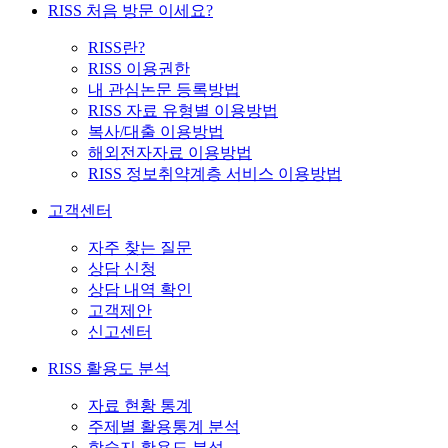
RISS 처음 방문 이세요?
RISS란?
RISS 이용권한
내 관심논문 등록방법
RISS 자료 유형별 이용방법
복사/대출 이용방법
해외전자자료 이용방법
RISS 정보취약계층 서비스 이용방법
고객센터
자주 찾는 질문
상담 신청
상담 내역 확인
고객제안
신고센터
RISS 활용도 분석
자료 현황 통계
주제별 활용통계 분석
학술지 활용도 분석