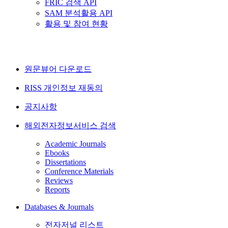
FRIC 검색 API
SAM 분석활용 API
활용 및 참여 현황
원문뷰어 다운로드
RISS 개인정보 재동의
공지사항
해외전자정보서비스 검색
Academic Journals
Ebooks
Dissertations
Conference Materials
Reviews
Reports
Databases & Journals
전자저널 리스트