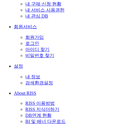
내 구매·신청 현황
내 서비스 사용권한
내 관심 DB
회원서비스
회원가입
로그인
아이디 찾기
비밀번호 찾기
설정
내 정보
검색환경설정
About RISS
RISS 이용방법
RISS 지식더하기
DB연계 현황
BI 및 배너 다운로드