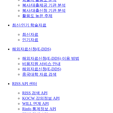
복사/대출제공 기관 분석
복사/대출신청 기관 분석
활용도 높은 주제
최신/인기 학술자료
최신자료
인기자료
해외자료신청(E-DDS)
해외자료신청(E-DDS) 이용 방법
비용지원 서비스 안내
해외자료신청(E-DDS)
중국대학 자료 검색
RISS API 센터
RISS 검색 API
KOCW 강의정보 API
WILL 연계 API
Rinfo 통계정보 API