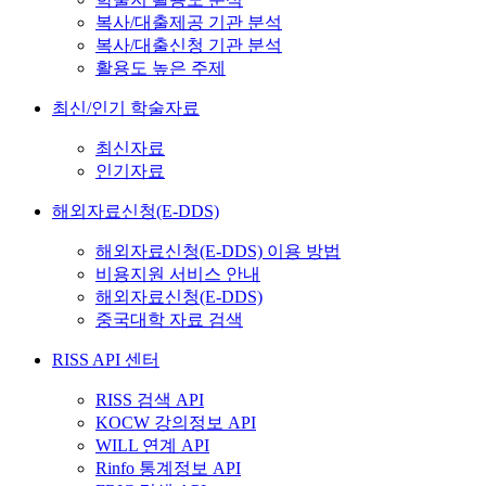
복사/대출제공 기관 분석
복사/대출신청 기관 분석
활용도 높은 주제
최신/인기 학술자료
최신자료
인기자료
해외자료신청(E-DDS)
해외자료신청(E-DDS) 이용 방법
비용지원 서비스 안내
해외자료신청(E-DDS)
중국대학 자료 검색
RISS API 센터
RISS 검색 API
KOCW 강의정보 API
WILL 연계 API
Rinfo 통계정보 API