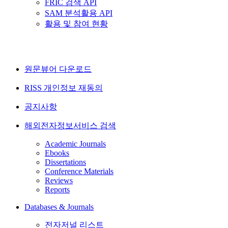
FRIC 검색 API
SAM 분석활용 API
활용 및 참여 현황
원문뷰어 다운로드
RISS 개인정보 재동의
공지사항
해외전자정보서비스 검색
Academic Journals
Ebooks
Dissertations
Conference Materials
Reviews
Reports
Databases & Journals
전자저널 리스트