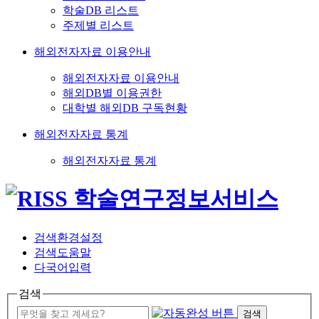
학술DB 리스트
주제별 리스트
해외전자자료 이용안내
해외전자자료 이용안내
해외DB별 이용권한
대학별 해외DB 구독현황
해외전자자료 통계
해외전자자료 통계
검색환경설정
검색도움말
다국어입력
검색
검색