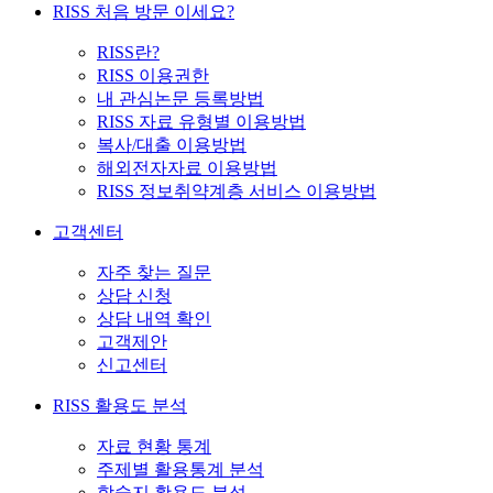
RISS 처음 방문 이세요?
RISS란?
RISS 이용권한
내 관심논문 등록방법
RISS 자료 유형별 이용방법
복사/대출 이용방법
해외전자자료 이용방법
RISS 정보취약계층 서비스 이용방법
고객센터
자주 찾는 질문
상담 신청
상담 내역 확인
고객제안
신고센터
RISS 활용도 분석
자료 현황 통계
주제별 활용통계 분석
학술지 활용도 분석