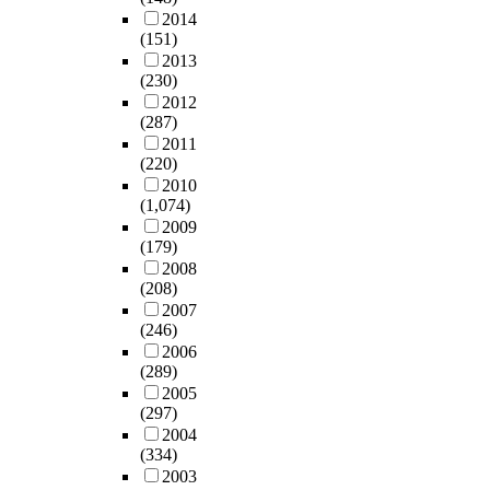
2014
(151)
2013
(230)
2012
(287)
2011
(220)
2010
(1,074)
2009
(179)
2008
(208)
2007
(246)
2006
(289)
2005
(297)
2004
(334)
2003