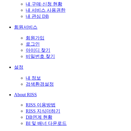
내 구매·신청 현황
내 서비스 사용권한
내 관심 DB
회원서비스
회원가입
로그인
아이디 찾기
비밀번호 찾기
설정
내 정보
검색환경설정
About RISS
RISS 이용방법
RISS 지식더하기
DB연계 현황
BI 및 배너 다운로드