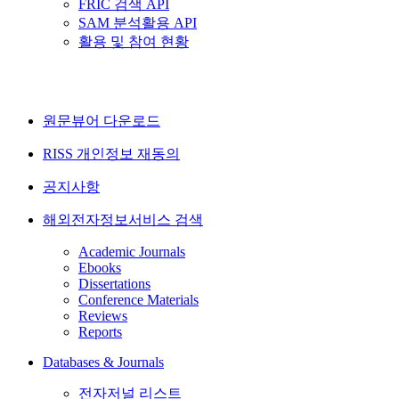
FRIC 검색 API
SAM 분석활용 API
활용 및 참여 현황
원문뷰어 다운로드
RISS 개인정보 재동의
공지사항
해외전자정보서비스 검색
Academic Journals
Ebooks
Dissertations
Conference Materials
Reviews
Reports
Databases & Journals
전자저널 리스트