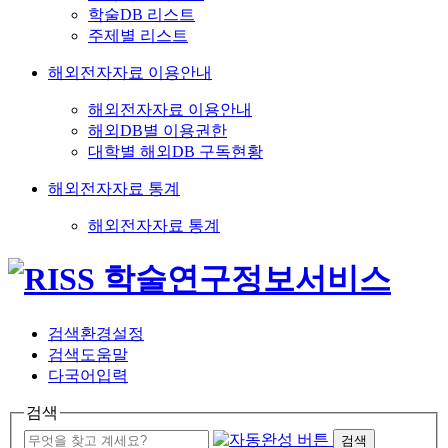
학술DB 리스트
주제별 리스트
해외전자자료 이용안내
해외전자자료 이용안내
해외DB별 이용권한
대학별 해외DB 구독현황
해외전자자료 통계
해외전자자료 통계
검색환경설정
검색도움말
다국어입력
검색
검색