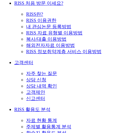
RISS 처음 방문 이세요?
RISS란?
RISS 이용권한
내 관심논문 등록방법
RISS 자료 유형별 이용방법
복사/대출 이용방법
해외전자자료 이용방법
RISS 정보취약계층 서비스 이용방법
고객센터
자주 찾는 질문
상담 신청
상담 내역 확인
고객제안
신고센터
RISS 활용도 분석
자료 현황 통계
주제별 활용통계 분석
학술지 활용도 분석