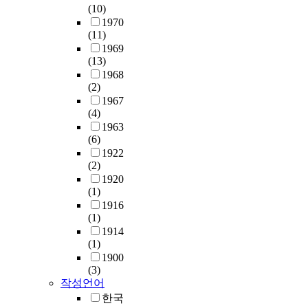
(10)
1970
(11)
1969
(13)
1968
(2)
1967
(4)
1963
(6)
1922
(2)
1920
(1)
1916
(1)
1914
(1)
1900
(3)
작성언어
한국