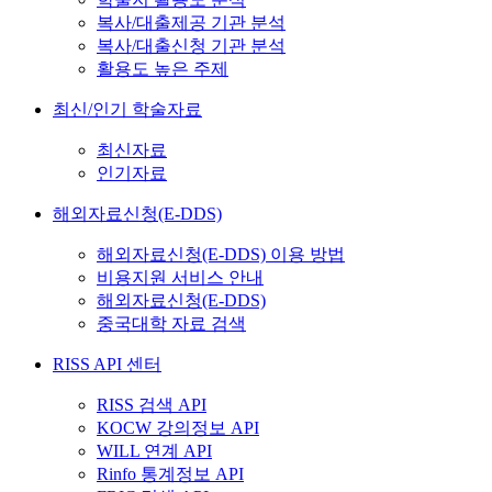
복사/대출제공 기관 분석
복사/대출신청 기관 분석
활용도 높은 주제
최신/인기 학술자료
최신자료
인기자료
해외자료신청(E-DDS)
해외자료신청(E-DDS) 이용 방법
비용지원 서비스 안내
해외자료신청(E-DDS)
중국대학 자료 검색
RISS API 센터
RISS 검색 API
KOCW 강의정보 API
WILL 연계 API
Rinfo 통계정보 API