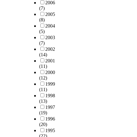
2006
(7)
2005
(8)
2004
(5)
2003
(7)
2002
(14)
2001
(11)
2000
(12)
1999
(11)
1998
(13)
1997
(19)
1996
(20)
1995
(22)