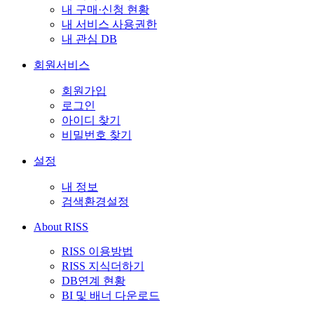
내 구매·신청 현황
내 서비스 사용권한
내 관심 DB
회원서비스
회원가입
로그인
아이디 찾기
비밀번호 찾기
설정
내 정보
검색환경설정
About RISS
RISS 이용방법
RISS 지식더하기
DB연계 현황
BI 및 배너 다운로드