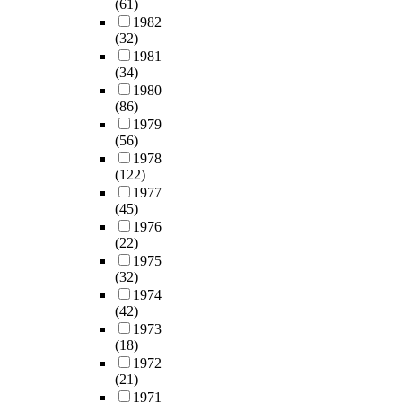
(61)
1982
(32)
1981
(34)
1980
(86)
1979
(56)
1978
(122)
1977
(45)
1976
(22)
1975
(32)
1974
(42)
1973
(18)
1972
(21)
1971