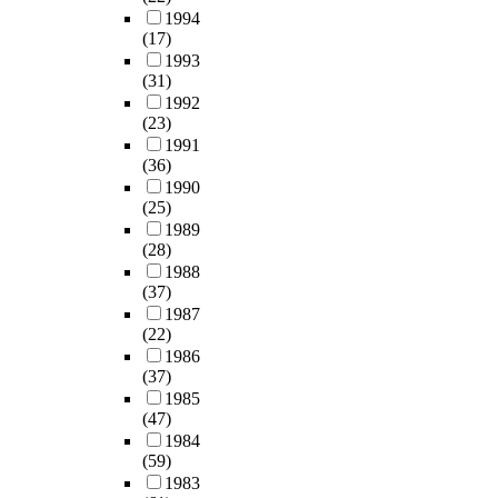
1994
(17)
1993
(31)
1992
(23)
1991
(36)
1990
(25)
1989
(28)
1988
(37)
1987
(22)
1986
(37)
1985
(47)
1984
(59)
1983