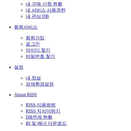
내 구매·신청 현황
내 서비스 사용권한
내 관심 DB
회원서비스
회원가입
로그인
아이디 찾기
비밀번호 찾기
설정
내 정보
검색환경설정
About RISS
RISS 이용방법
RISS 지식더하기
DB연계 현황
BI 및 배너 다운로드