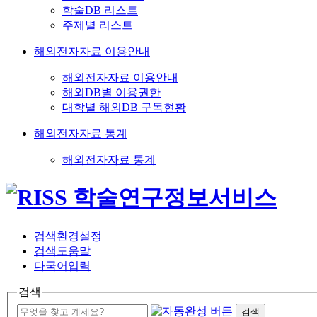
학술DB 리스트
주제별 리스트
해외전자자료 이용안내
해외전자자료 이용안내
해외DB별 이용권한
대학별 해외DB 구독현황
해외전자자료 통계
해외전자자료 통계
검색환경설정
검색도움말
다국어입력
검색
검색