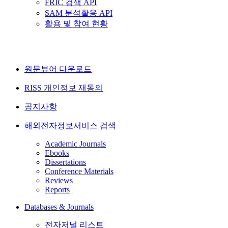
FRIC 검색 API
SAM 분석활용 API
활용 및 참여 현황
원문뷰어 다운로드
RISS 개인정보 재동의
공지사항
해외전자정보서비스 검색
Academic Journals
Ebooks
Dissertations
Conference Materials
Reviews
Reports
Databases & Journals
전자저널 리스트