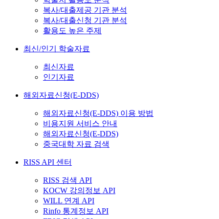
복사/대출제공 기관 분석
복사/대출신청 기관 분석
활용도 높은 주제
최신/인기 학술자료
최신자료
인기자료
해외자료신청(E-DDS)
해외자료신청(E-DDS) 이용 방법
비용지원 서비스 안내
해외자료신청(E-DDS)
중국대학 자료 검색
RISS API 센터
RISS 검색 API
KOCW 강의정보 API
WILL 연계 API
Rinfo 통계정보 API