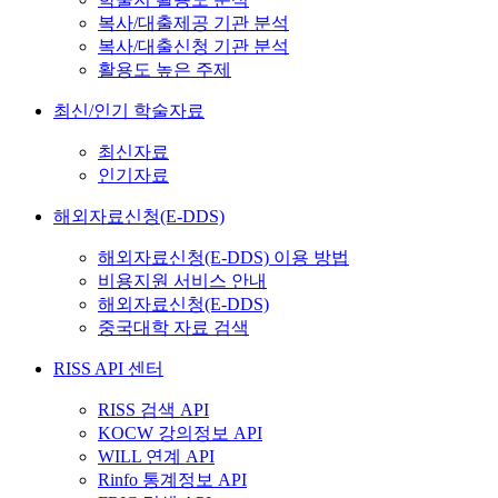
복사/대출제공 기관 분석
복사/대출신청 기관 분석
활용도 높은 주제
최신/인기 학술자료
최신자료
인기자료
해외자료신청(E-DDS)
해외자료신청(E-DDS) 이용 방법
비용지원 서비스 안내
해외자료신청(E-DDS)
중국대학 자료 검색
RISS API 센터
RISS 검색 API
KOCW 강의정보 API
WILL 연계 API
Rinfo 통계정보 API