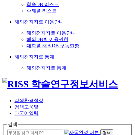
학술DB 리스트
주제별 리스트
해외전자자료 이용안내
해외전자자료 이용안내
해외DB별 이용권한
대학별 해외DB 구독현황
해외전자자료 통계
해외전자자료 통계
검색환경설정
검색도움말
다국어입력
검색
검색