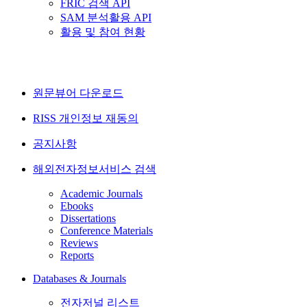
FRIC 검색 API
SAM 분석활용 API
활용 및 참여 현황
원문뷰어 다운로드
RISS 개인정보 재동의
공지사항
해외전자정보서비스 검색
Academic Journals
Ebooks
Dissertations
Conference Materials
Reviews
Reports
Databases & Journals
전자저널 리스트