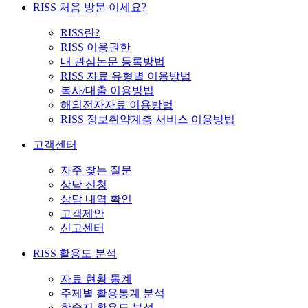
RISS 처음 방문 이세요?
RISS란?
RISS 이용권한
내 관심논문 등록방법
RISS 자료 유형별 이용방법
복사/대출 이용방법
해외전자자료 이용방법
RISS 정보취약계층 서비스 이용방법
고객센터
자주 찾는 질문
상담 신청
상담 내역 확인
고객제안
신고센터
RISS 활용도 분석
자료 현황 통계
주제별 활용통계 분석
학술지 활용도 분석