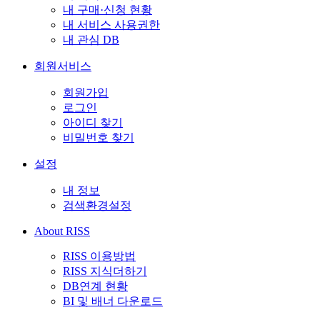
내 구매·신청 현황
내 서비스 사용권한
내 관심 DB
회원서비스
회원가입
로그인
아이디 찾기
비밀번호 찾기
설정
내 정보
검색환경설정
About RISS
RISS 이용방법
RISS 지식더하기
DB연계 현황
BI 및 배너 다운로드