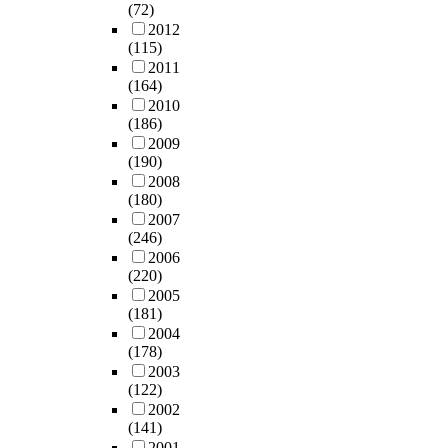
(72)
2012
(115)
2011
(164)
2010
(186)
2009
(190)
2008
(180)
2007
(246)
2006
(220)
2005
(181)
2004
(178)
2003
(122)
2002
(141)
2001