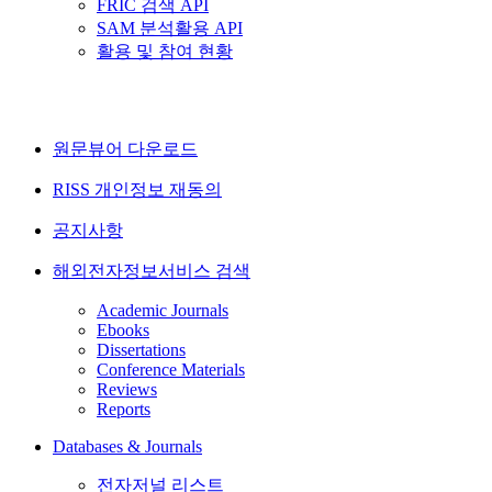
FRIC 검색 API
SAM 분석활용 API
활용 및 참여 현황
원문뷰어 다운로드
RISS 개인정보 재동의
공지사항
해외전자정보서비스 검색
Academic Journals
Ebooks
Dissertations
Conference Materials
Reviews
Reports
Databases & Journals
전자저널 리스트