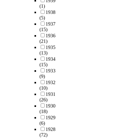
1939
(1)
1938
(5)
1937
(15)
1936
(21)
1935
(13)
1934
(15)
1933
(9)
1932
(10)
1931
(26)
1930
(18)
1929
(6)
1928
(72)