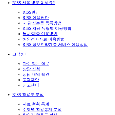
RISS 처음 방문 이세요?
RISS란?
RISS 이용권한
내 관심논문 등록방법
RISS 자료 유형별 이용방법
복사/대출 이용방법
해외전자자료 이용방법
RISS 정보취약계층 서비스 이용방법
고객센터
자주 찾는 질문
상담 신청
상담 내역 확인
고객제안
신고센터
RISS 활용도 분석
자료 현황 통계
주제별 활용통계 분석
학술지 활용도 분석