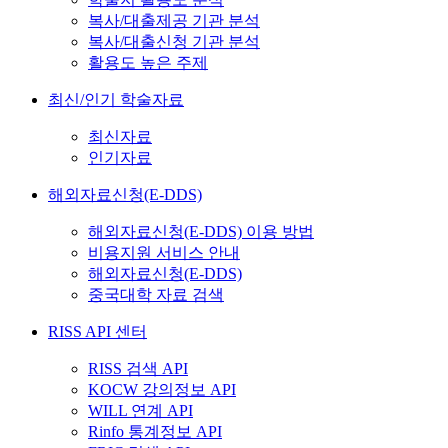
복사/대출제공 기관 분석
복사/대출신청 기관 분석
활용도 높은 주제
최신/인기 학술자료
최신자료
인기자료
해외자료신청(E-DDS)
해외자료신청(E-DDS) 이용 방법
비용지원 서비스 안내
해외자료신청(E-DDS)
중국대학 자료 검색
RISS API 센터
RISS 검색 API
KOCW 강의정보 API
WILL 연계 API
Rinfo 통계정보 API