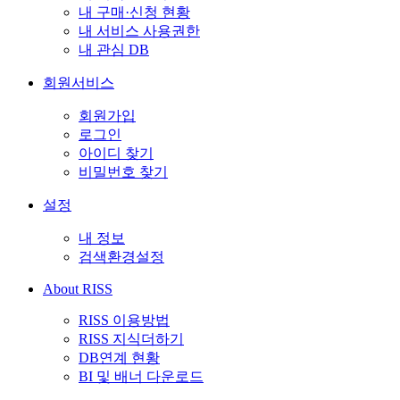
내 구매·신청 현황
내 서비스 사용권한
내 관심 DB
회원서비스
회원가입
로그인
아이디 찾기
비밀번호 찾기
설정
내 정보
검색환경설정
About RISS
RISS 이용방법
RISS 지식더하기
DB연계 현황
BI 및 배너 다운로드