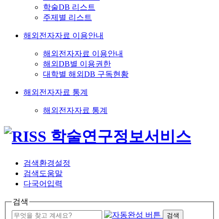
학술DB 리스트
주제별 리스트
해외전자자료 이용안내
해외전자자료 이용안내
해외DB별 이용권한
대학별 해외DB 구독현황
해외전자자료 통계
해외전자자료 통계
검색환경설정
검색도움말
다국어입력
검색
검색